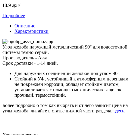
13.9
грн/
Подробнее
Описание
Характеристики
Угол желоба наружный металлический 90° для водосточной
системы темно-серый.
Производитель - Assa.
Срок доставки - 1-14 дней.
Для наружных соединений желобов под углом 90°.
Стойкий к УФ, устойчивый к атмосферным перепадам,
не поврежден коррозии, обладает стойким цветом,
устанавливается с помощью механических защелок,
прочный, термостойкий.
Более подробно о том как выбрать и от чего зависит цена на
углы желоба, читайте в статье нижней части раздела,
здесь
.
Характеристики: