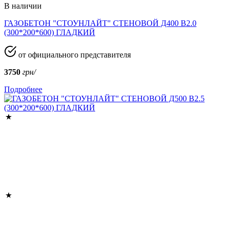
В наличии
ГАЗОБЕТОН "СТОУНЛАЙТ" СТЕНОВОЙ Д400 В2.0
(300*200*600) ГЛАДКИЙ
от официального представителя
3750
грн/
Подробнее