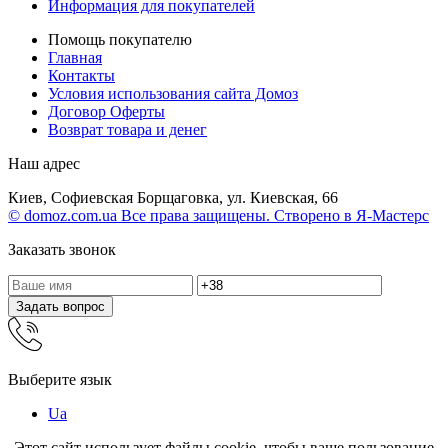
Информация для покупателей
Помощь покупателю
Главная
Контакты
Условия использования сайта Домоз
Договор Оферты
Возврат товара и денег
Наш адрес
Киев, Софиевская Борщаговка, ул. Киевская, 66
© domoz.com.ua Все права защищены. Створено в Я-Мастерс
Заказать звонок
Задать вопрос
Выберите язык
Ua
Этот сайт использует файлы cookie, чтобы ваше пользование