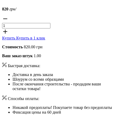
820
грн/
Купить
Купить в 1 клик
Стоимость
820.00 грн
Ваш заказ штук
1.00
Быстрая доставка:
Доставка в день заказа
Шоурум со всеми образцами
После окончания строительства - продадим ваши
остатки товара!
Способы оплаты:
Никакой предоплаты! Покупаете товар без предоплаты
Фиксация цены на 60 дней