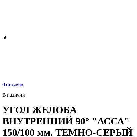
0 отзывов
В наличии
УГОЛ ЖЕЛОБА
ВНУТРЕННИЙ 90° "АССА"
150/100 мм. ТЕМНО-СЕРЫЙ