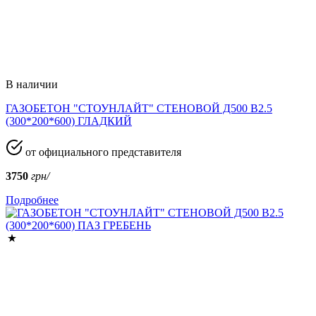
В наличии
ГАЗОБЕТОН "СТОУНЛАЙТ" СТЕНОВОЙ Д500 В2.5
(300*200*600) ГЛАДКИЙ
от официального представителя
3750
грн/
Подробнее