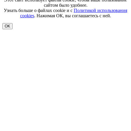
сайтом было удобнее.
Узнать больше о файлах cookie и с
Политикой использования
cookies
. Нажимая ОК, вы соглашаетесь с ней.
OK