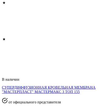
В наличии
СУПЕРДИФФУЗИОННАЯ КРОВЕЛЬНАЯ МЕМБРАНА
"МАСТЕРПЛАСТ" МАСТЕРМАКС 3 ТОП 155
от официального представителя