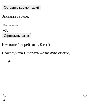
Заказать звонок
Оформить заказ
Имеющийся рейтинг: 0 из 5
Пожалуйста Выбрать желаемую оценку: