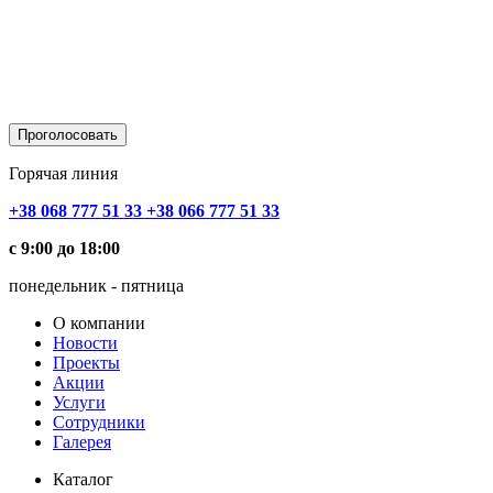
Горячая линия
+38 068 777 51 33
+38 066 777 51 33
с 9:00 до 18:00
понедельник - пятница
О компании
Новости
Проекты
Акции
Услуги
Сотрудники
Галерея
Каталог