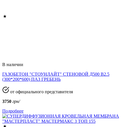
В наличии
ГАЗОБЕТОН "СТОУНЛАЙТ" СТЕНОВОЙ Д500 В2.5
(300*200*600) ПАЗ ГРЕБЕНЬ
от официального представителя
3750
грн/
Подробнее