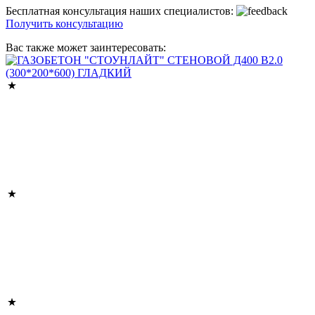
Бесплатная консультация наших специалистов:
Получить консультацию
Вас также может заинтересовать: