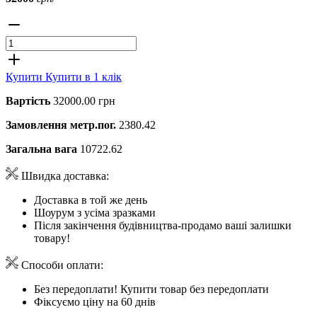
Купити
Купити в 1 клік
Вартість
32000.00 грн
Замовлення метр.пог.
2380.42
Загальна вага
10722.62
Швидка доставка:
Доставка в той же день
Шоурум з усіма зразками
Після закінчення будівництва-продамо ваші залишки
товару!
Способи оплати:
Без передоплати! Купити товар без передоплати
Фіксуємо ціну на 60 днів