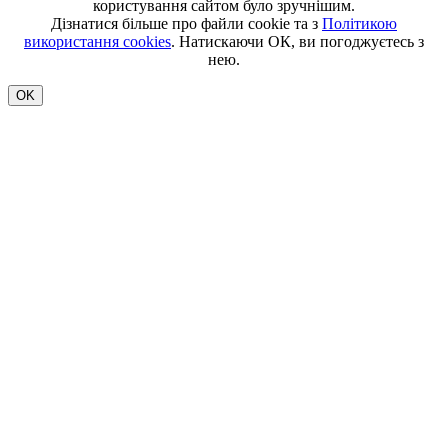
користування сайтом було зручнішим.
Дізнатися більше про файли cookie та з
Політикою
використання cookies
. Натискаючи ОК, ви погоджуєтесь з
нею.
OK