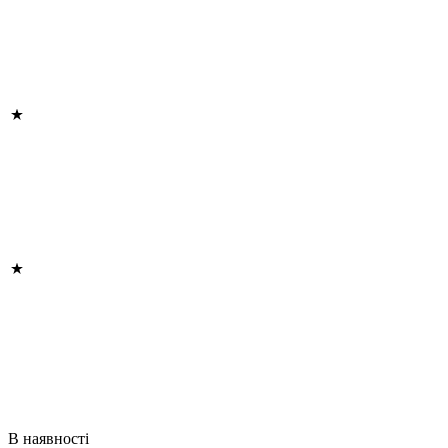
В наявності