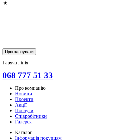
Гаряча лінія
068 777 51 33
Про компанію
Новини
Проекти
Акції
Послуги
Співробітники
Галерея
Каталог
Інформація покупцям