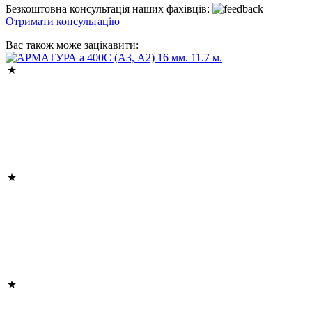
Безкоштовна консультація наших фахівців:
Отримати консультацію
Вас також може зацікавити: