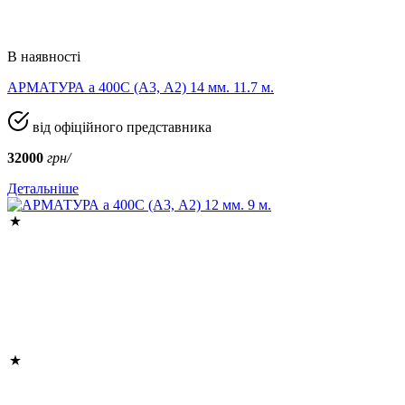
В наявності
АРМАТУРА а 400C (A3, А2) 14 мм. 11.7 м.
від офіційного представника
32000
грн/
Детальніше