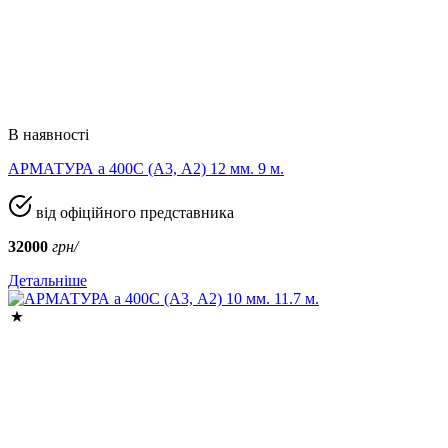
В наявності
АРМАТУРА а 400C (A3, А2) 12 мм. 9 м.
від офіційного представника
32000
грн/
Детальніше