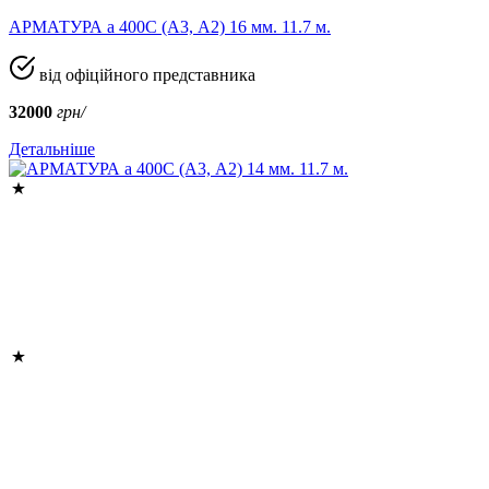
АРМАТУРА а 400C (A3, А2) 16 мм. 11.7 м.
від офіційного представника
32000
грн/
Детальніше