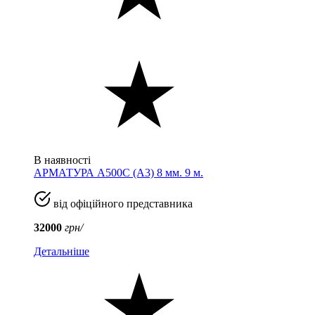
В наявності
АРМАТУРА А500С (A3) 8 мм. 9 м.
від офіційного представника
32000
грн/
Детальніше