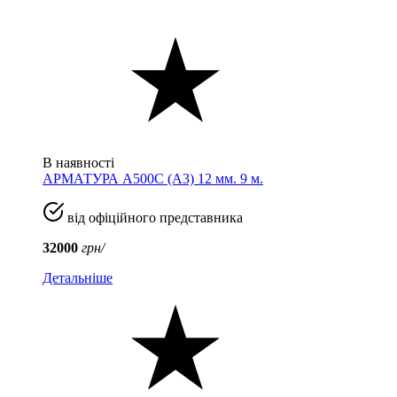
В наявності
АРМАТУРА А500С (A3) 12 мм. 9 м.
від офіційного представника
32000
грн/
Детальніше