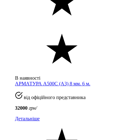
В наявності
АРМАТУРА А500С (A3) 8 мм. 6 м.
від офіційного представника
32000
грн/
Детальніше