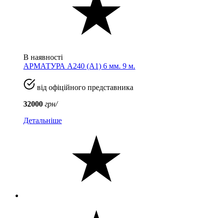
В наявності
АРМАТУРА А240 (A1) 6 мм. 9 м.
від офіційного представника
32000
грн/
Детальніше