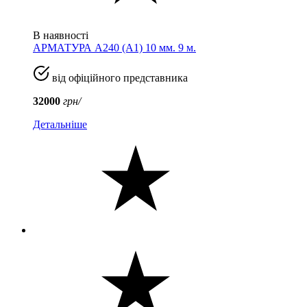
В наявності
АРМАТУРА А240 (A1) 10 мм. 9 м.
від офіційного представника
32000
грн/
Детальніше