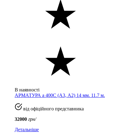
В наявності
АРМАТУРА а 400C (A3, А2) 14 мм. 11.7 м.
від офіційного представника
32000
грн/
Детальніше