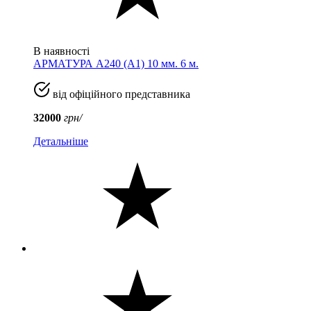
В наявності
АРМАТУРА А240 (A1) 10 мм. 6 м.
від офіційного представника
32000
грн/
Детальніше