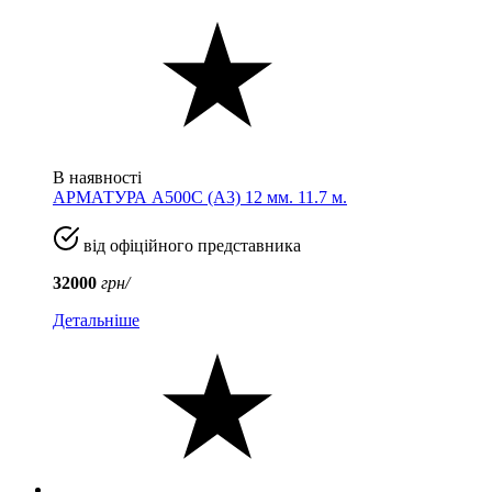
В наявності
АРМАТУРА А500С (A3) 12 мм. 11.7 м.
від офіційного представника
32000
грн/
Детальніше