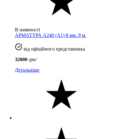
В наявності
АРМАТУРА А240 (A1) 8 мм. 9 м.
від офіційного представника
32000
грн/
Детальніше