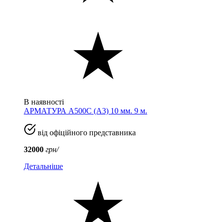
В наявності
АРМАТУРА А500С (A3) 10 мм. 9 м.
від офіційного представника
32000
грн/
Детальніше