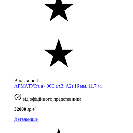
В наявності
АРМАТУРА а 400C (A3, А2) 16 мм. 11.7 м.
від офіційного представника
32000
грн/
Детальніше