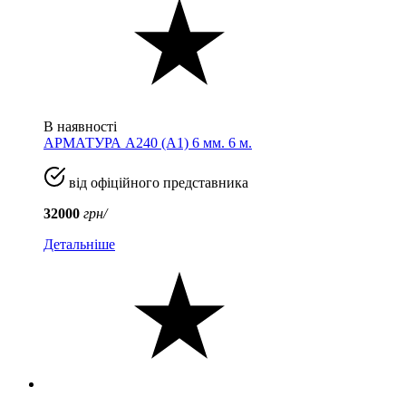
В наявності
АРМАТУРА А240 (A1) 6 мм. 6 м.
від офіційного представника
32000
грн/
Детальніше