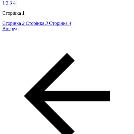
1
2
3
4
Сторінка
1
Сторінка
2
Сторінка
3
Сторінка
4
Вперед