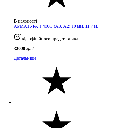
В наявності
АРМАТУРА а 400C (A3, А2) 10 мм. 11.7 м.
від офіційного представника
32000
грн/
Детальніше