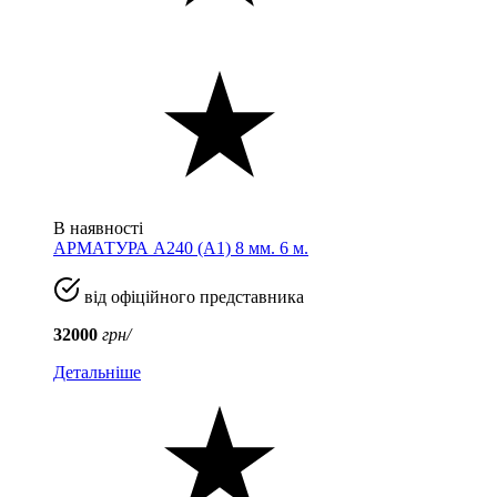
В наявності
АРМАТУРА А240 (A1) 8 мм. 6 м.
від офіційного представника
32000
грн/
Детальніше