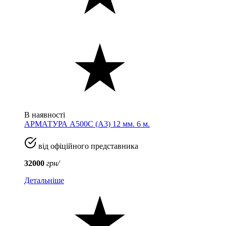
В наявності
АРМАТУРА А500С (A3) 12 мм. 6 м.
від офіційного представника
32000
грн/
Детальніше