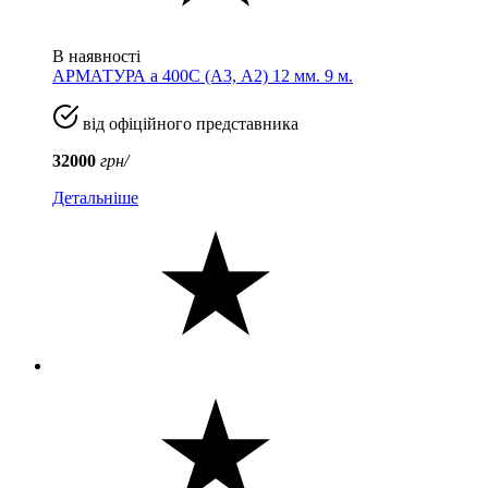
В наявності
АРМАТУРА а 400C (A3, А2) 12 мм. 9 м.
від офіційного представника
32000
грн/
Детальніше