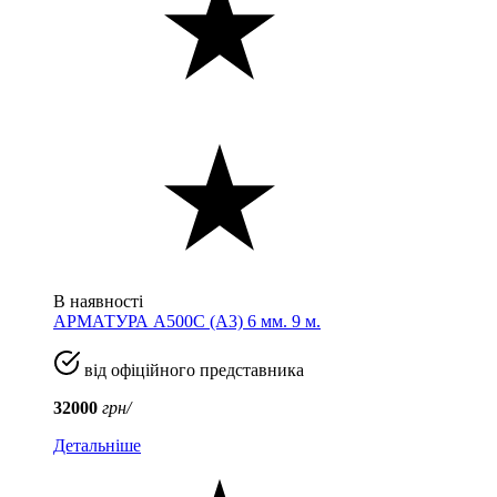
В наявності
АРМАТУРА А500С (A3) 6 мм. 9 м.
від офіційного представника
32000
грн/
Детальніше