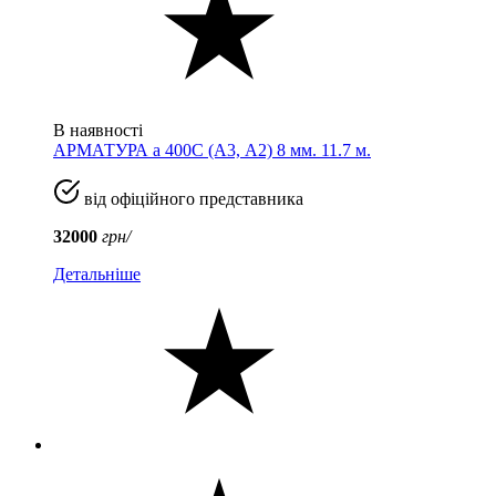
В наявності
АРМАТУРА а 400C (A3, А2) 8 мм. 11.7 м.
від офіційного представника
32000
грн/
Детальніше