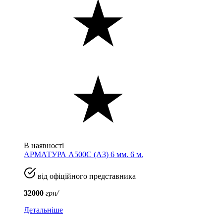
В наявності
АРМАТУРА А500С (A3) 6 мм. 6 м.
від офіційного представника
32000
грн/
Детальніше