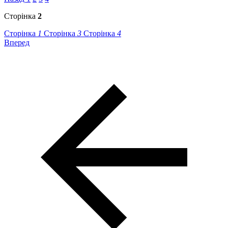
Сторінка
2
Сторінка
1
Сторінка
3
Сторінка
4
Вперед