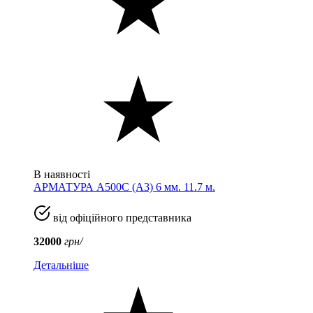
В наявності
АРМАТУРА А500С (A3) 6 мм. 11.7 м.
від офіційного представника
32000
грн/
Детальніше