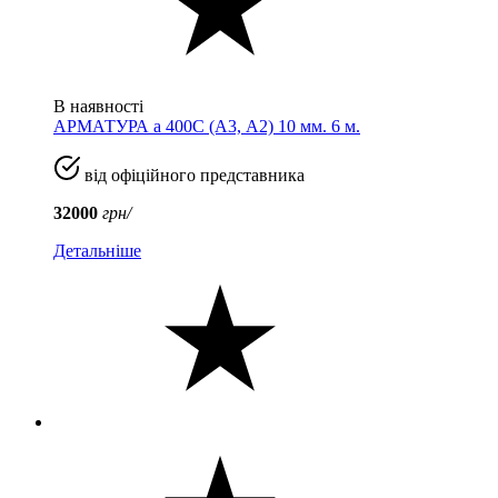
В наявності
АРМАТУРА а 400C (A3, А2) 10 мм. 6 м.
від офіційного представника
32000
грн/
Детальніше