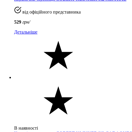
від офіційного представника
529
грн/
Детальніше
В наявності