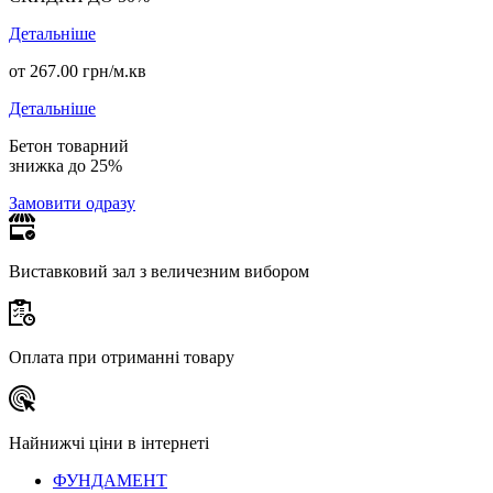
Детальніше
от 267.00 грн/м.кв
Детальніше
Бетон товарний
знижка до 25%
Замовити одразу
Виставковий зал з величезним вибором
Оплата при отриманні товару
Найнижчі ціни в інтернеті
ФУНДАМЕНТ