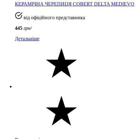
КЕРАМІЧНА ЧЕРЕПИЦЯ COBERT DELTA MEDIEVO
від офіційного представника
445
грн/
Детальніше