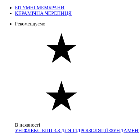
БІТУМНІ МЕМБРАНИ
КЕРАМІЧНА ЧЕРЕПИЦЯ
Рекомендуємо
В наявності
УНІФЛЕКС ЕПП 3.8 ДЛЯ ГІДРОІЗОЛЯЦІЇ ФУНДАМЕ