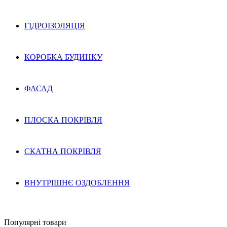
ГІДРОІЗОЛЯЦІЯ
КОРОБКА БУДИНКУ
ФАСАД
ПЛОСКА ПОКРІВЛЯ
СКАТНА ПОКРІВЛЯ
ВНУТРІШНЄ ОЗДОБЛЕННЯ
Популярні товари