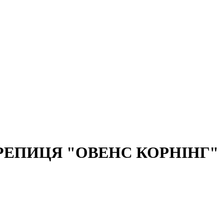
ЕПИЦЯ "ОВЕНС КОРНІНГ" 