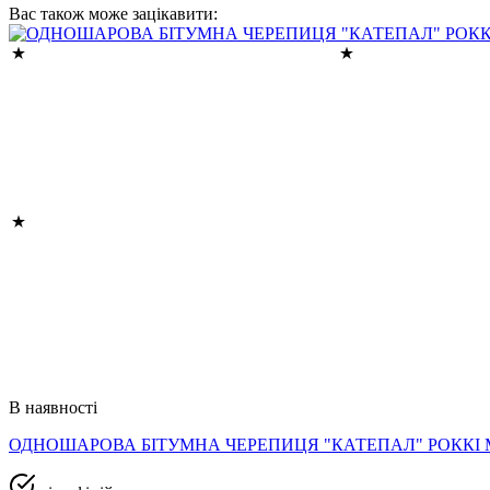
Вас також може зацікавити:
В наявності
ОДНОШАРОВА БІТУМНА ЧЕРЕПИЦЯ "КАТЕПАЛ" РОККІ 