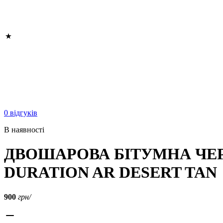
0 відгуків
В наявності
ДВОШАРОВА БІТУМНА ЧЕР
DURATION AR DESERT TAN
900
грн/