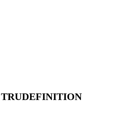
TRUDEFINITION