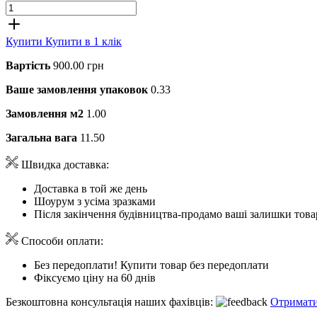
Купити
Купити в 1 клік
Вартість
900.00 грн
Ваше замовлення упаковок
0.33
Замовлення м2
1.00
Загальна вага
11.50
Швидка доставка:
Доставка в той же день
Шоурум з усіма зразками
Після закінчення будівництва-продамо ваші залишки това
Способи оплати:
Без передоплати! Купити товар без передоплати
Фіксуємо ціну на 60 днів
Безкоштовна консультація наших фахівців:
Отримати