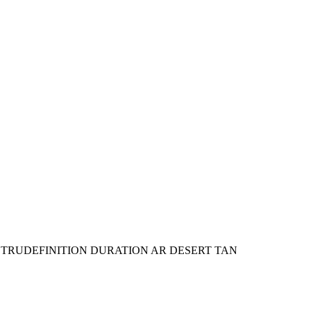
RUDEFINITION DURATION AR DESERT TAN