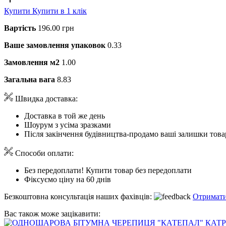
Купити
Купити в 1 клік
Вартість
196.00 грн
Ваше замовлення упаковок
0.33
Замовлення м2
1.00
Загальна вага
8.83
Швидка доставка:
Доставка в той же день
Шоурум з усіма зразками
Після закінчення будівництва-продамо ваші залишки това
Способи оплати:
Без передоплати! Купити товар без передоплати
Фіксуємо ціну на 60 днів
Безкоштовна консультація наших фахівців:
Отримати
Вас також може зацікавити: