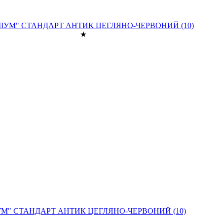
" СТАНДАРТ АНТИК ЦЕГЛЯНО-ЧЕРВОНИЙ (10)