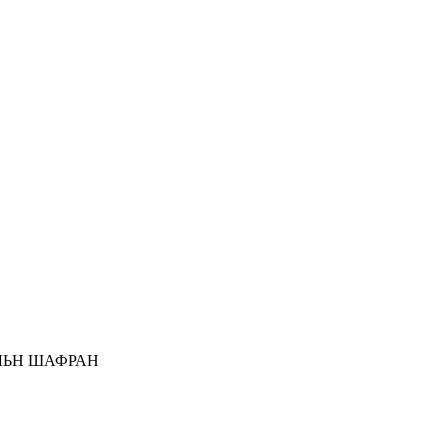
ЛЬН ШАФРАН