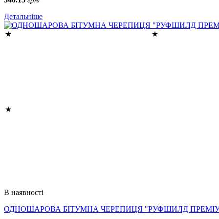
Детальніше
В наявності
ОДНОШАРОВА БІТУМНА ЧЕРЕПИЦЯ "РУФШИЛД ПРЕМІУМ