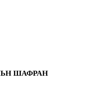
ЛЬН ШАФРАН