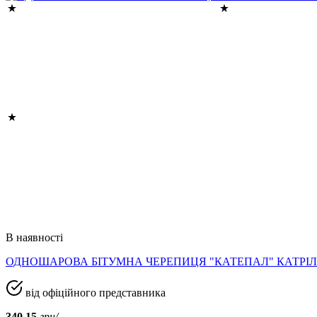
В наявності
ОДНОШАРОВА БІТУМНА ЧЕРЕПИЦЯ "КАТЕПАЛ" КАТРІЛ
від офіційного представника
340.15
грн/