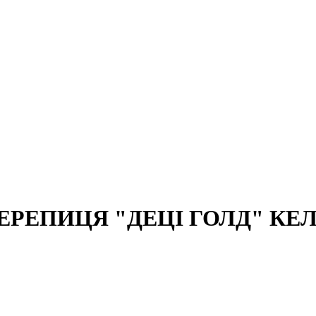
ЕРЕПИЦЯ "ДЕЦІ ГОЛД" КЕ