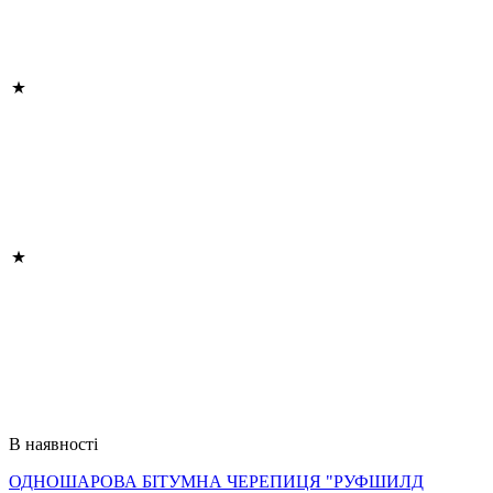
В наявності
ОДНОШАРОВА БІТУМНА ЧЕРЕПИЦЯ "РУФШИЛД