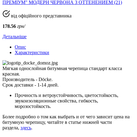
ПРЕМІУМ" МОДЕРН ЧЕРВОНА З ОТТЕНЕНИЕМ (21)
від офіційного представника
178.56
грн/
Детальніше
Опис
Характеристики
Мягкая однослойная битумная черепица стандарт класса
красная.
Производитель - Döcke.
Срок доставки - 1-14 дней.
Прочность и ветроустойчивость, цветостойкость,
звукоизоляционные свойства, гибкость,
морозостойкость.
Более подробно о том как выбрать и от чего зависит цена на
битумную черепицу, читайте в статье нижней части
раздела,
здесь
.