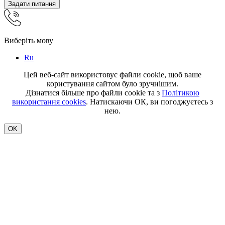
Задати питання
Виберіть мову
Ru
Цей веб-сайт використовує файли cookie, щоб ваше
користування сайтом було зручнішим.
Дізнатися більше про файли cookie та з
Політикою
використання cookies
. Натискаючи ОК, ви погоджуєтесь з
нею.
OK