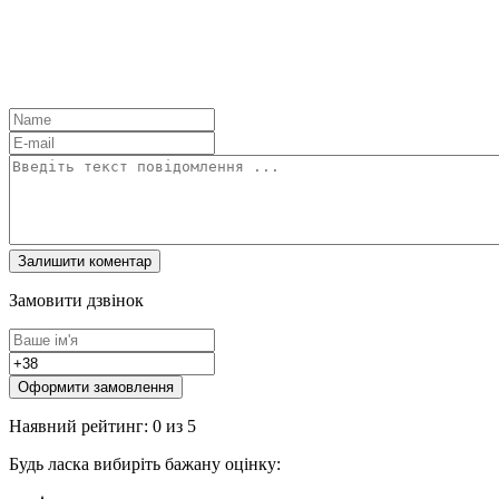
Замовити дзвінок
Оформити замовлення
Наявний рейтинг: 0 из 5
Будь ласка вибиріть бажану оцінку: