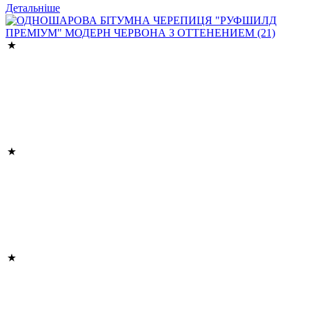
Детальніше