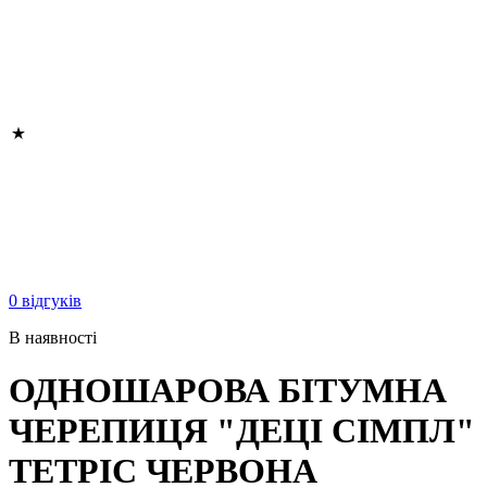
0 відгуків
В наявності
ОДНОШАРОВА БІТУМНА
ЧЕРЕПИЦЯ "ДЕЦІ СІМПЛ"
ТЕТРІС ЧЕРВОНА