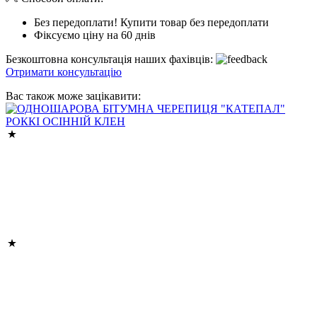
Без передоплати! Купити товар без передоплати
Фіксуємо ціну на 60 днів
Безкоштовна консультація наших фахівців:
Отримати консультацію
Вас також може зацікавити: