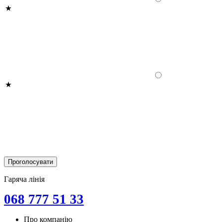
Гаряча лінія
068 777 51 33
Про компанію