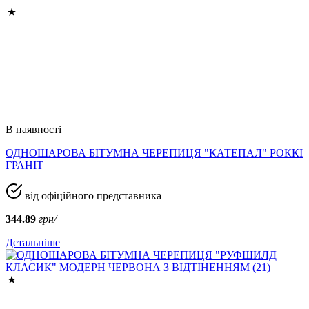
В наявності
ОДНОШАРОВА БІТУМНА ЧЕРЕПИЦЯ "КАТЕПАЛ" РОККІ
ГРАНІТ
від офіційного представника
344.89
грн/
Детальніше