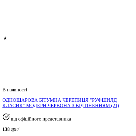
В наявності
ОДНОШАРОВА БІТУМНА ЧЕРЕПИЦЯ "РУФШИЛД
КЛАСИК" МОДЕРН ЧЕРВОНА З ВІДТІНЕННЯМ (21)
від офіційного представника
138
грн/