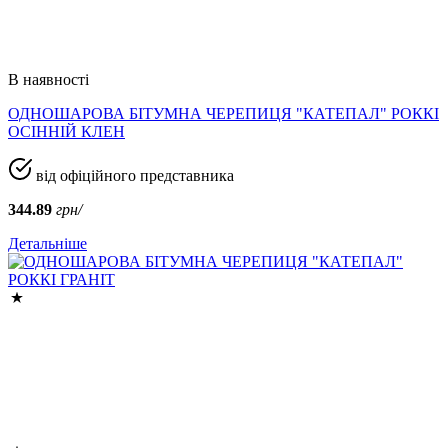
В наявності
ОДНОШАРОВА БІТУМНА ЧЕРЕПИЦЯ "КАТЕПАЛ" РОККІ
ОСІННІЙ КЛЕН
від офіційного представника
344.89
грн/
Детальніше