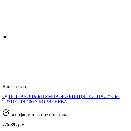
В наявності
ОДНОШАРОВА БІТУМНА ЧЕРЕПИЦЯ" ІКОПАЛ " СБС
ТРАПЕЦІЯ СМ 3 КОРИЧНЕВА
від офіційного представника
275.89
грн/