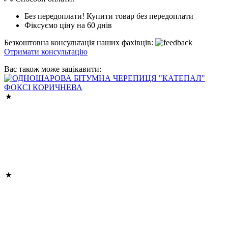
Без передоплати! Купити товар без передоплати
Фіксуємо ціну на 60 днів
Безкоштовна консультація наших фахівців:
Отримати консультацію
Вас також може зацікавити: