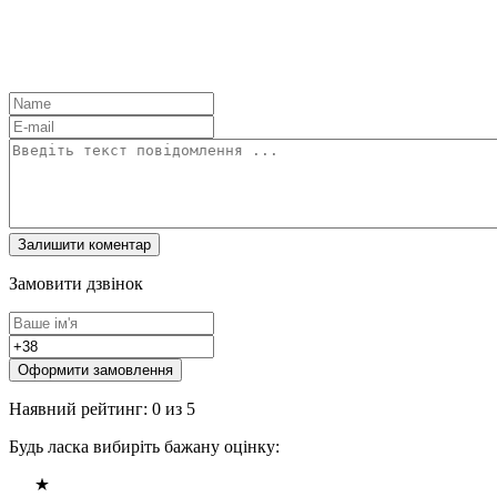
Замовити дзвінок
Оформити замовлення
Наявний рейтинг: 0 из 5
Будь ласка вибиріть бажану оцінку: