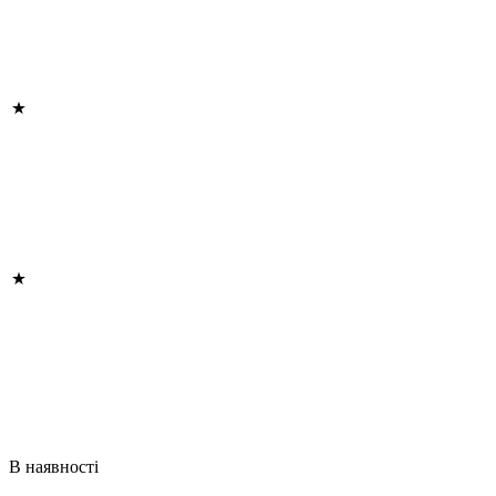
В наявності