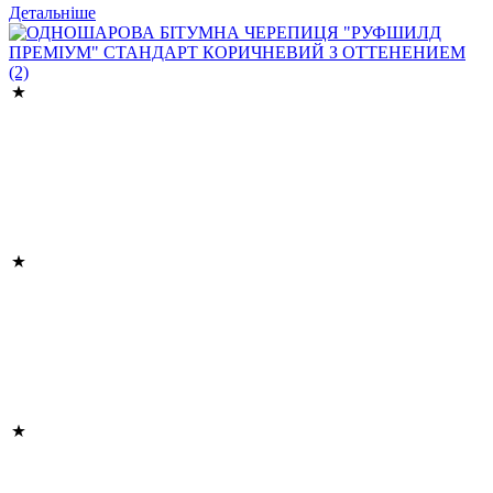
Детальніше