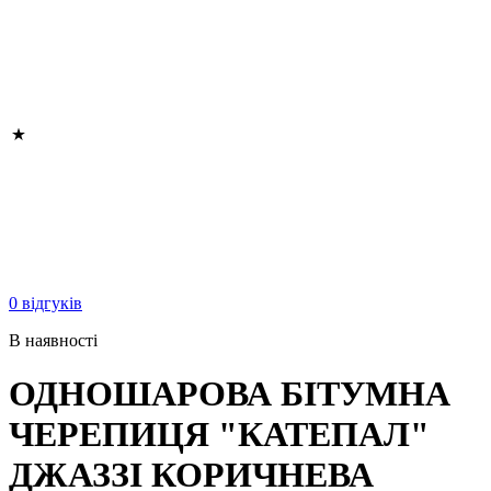
0 відгуків
В наявності
ОДНОШАРОВА БІТУМНА
ЧЕРЕПИЦЯ "КАТЕПАЛ"
ДЖАЗЗІ КОРИЧНЕВА