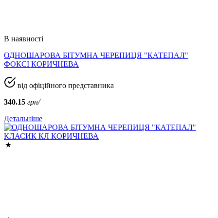
В наявності
ОДНОШАРОВА БІТУМНА ЧЕРЕПИЦЯ "КАТЕПАЛ"
ФОКСІ КОРИЧНЕВА
від офіційного представника
340.15
грн/
Детальніше