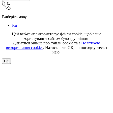
Виберіть мову
Ru
Цей веб-сайт використовує файли cookie, щоб ваше
користування сайтом було зручнішим.
Дізнатися більше про файли cookie та з
Політикою
використання cookies
. Натискаючи ОК, ви погоджуєтесь з
нею.
OK