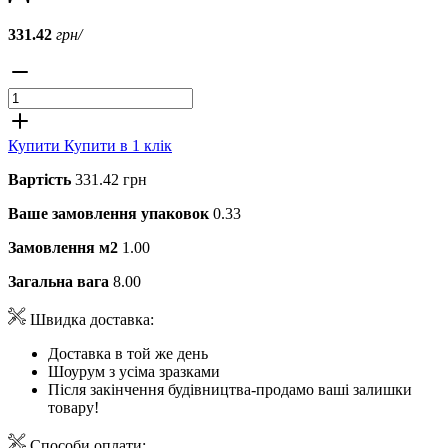
331.42
грн/
Купити
Купити в 1 клік
Вартість
331.42 грн
Ваше замовлення упаковок
0.33
Замовлення м2
1.00
Загальна вага
8.00
Швидка доставка:
Доставка в той же день
Шоурум з усіма зразками
Після закінчення будівництва-продамо ваші залишки
товару!
Способи оплати: