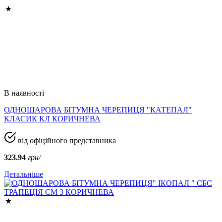
В наявності
ОДНОШАРОВА БІТУМНА ЧЕРЕПИЦЯ "КАТЕПАЛ"
КЛАСИК КЛ КОРИЧНЕВА
від офіційного представника
323.94
грн/
Детальніше