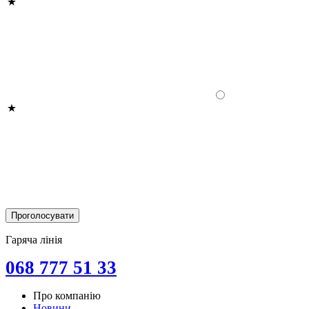
Гаряча лінія
068 777 51 33
Про компанію
Новини