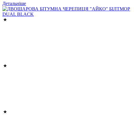
Детальніше