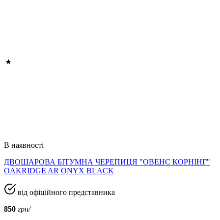
В наявності
ДВОШАРОВА БІТУМНА ЧЕРЕПИЦЯ "ОВЕНС КОРНІНГ"
OAKRIDGE AR ONYX BLACK
від офіційного представника
850
грн/