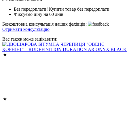
Без передоплати! Купити товар без передоплати
Фіксуємо ціну на 60 днів
Безкоштовна консультація наших фахівців:
Отримати консультацію
Вас також може зацікавити: