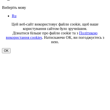
Виберіть мову
Ru
Цей веб-сайт використовує файли cookie, щоб ваше
користування сайтом було зручнішим.
Дізнатися більше про файли cookie та з
Політикою
використання cookies
. Натискаючи ОК, ви погоджуєтесь з
нею.
OK