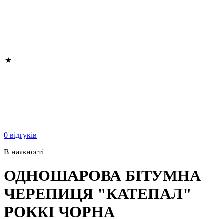
0 відгуків
В наявності
ОДНОШАРОВА БІТУМНА
ЧЕРЕПИЦЯ "КАТЕПАЛ"
РОККІ ЧОРНА