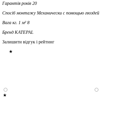
Гарантія років
20
Спосіб монтажу
Механически с помощью гвоздей
Вага кг. 1 м²
8
Бренд
KATEPAL
Залишити відгук і рейтинг