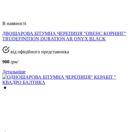
В наявності
ДВОШАРОВА БІТУМНА ЧЕРЕПИЦЯ "ОВЕНС КОРНІНГ"
TRUDEFINITION DURATION AR ONYX BLACK
від офіційного представника
900
грн/
Детальніше