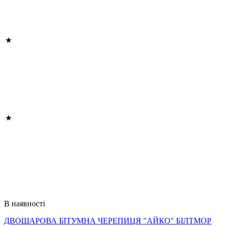
В наявності
ДВОШАРОВА БІТУМНА ЧЕРЕПИЦЯ "АЙКО" БІЛТМОР