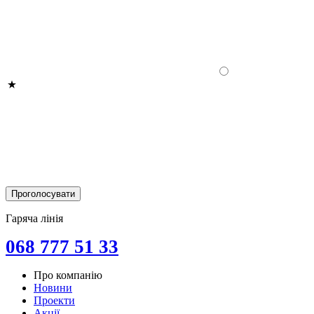
Гаряча лінія
068 777 51 33
Про компанію
Новини
Проекти
Акції