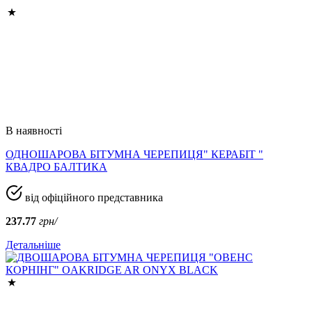
В наявності
ОДНОШАРОВА БІТУМНА ЧЕРЕПИЦЯ" КЕРАБІТ "
КВАДРО БАЛТИКА
від офіційного представника
237.77
грн/
Детальніше