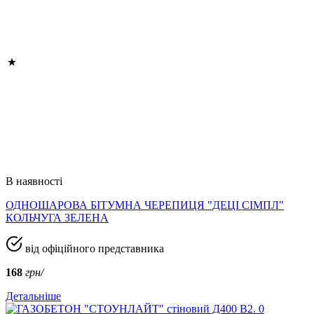
В наявності
ОДНОШАРОВА БІТУМНА ЧЕРЕПИЦЯ "ДЕЦІ СІМПЛ"
КОЛЬЧУГА ЗЕЛЕНА
від офіційного представника
168
грн/
Детальніше