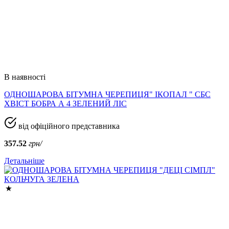
В наявності
ОДНОШАРОВА БІТУМНА ЧЕРЕПИЦЯ" ІКОПАЛ " СБС
ХВІСТ БОБРА А 4 ЗЕЛЕНИЙ ЛІС
від офіційного представника
357.52
грн/
Детальніше