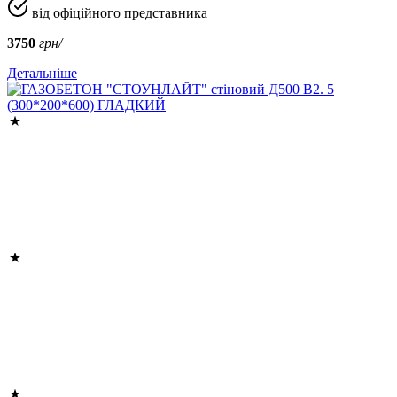
від офіційного представника
3750
грн/
Детальніше