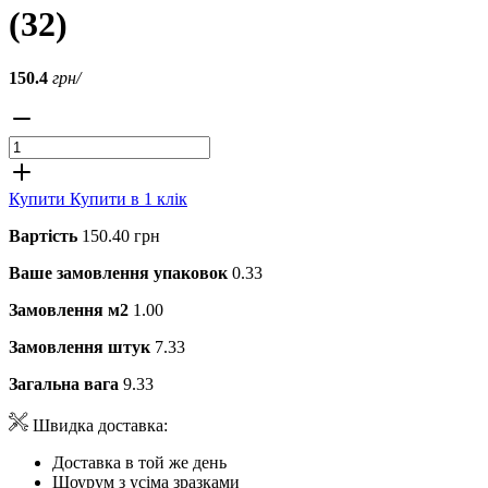
(32)
150.4
грн/
Купити
Купити в 1 клік
Вартість
150.40 грн
Ваше замовлення упаковок
0.33
Замовлення м2
1.00
Замовлення штук
7.33
Загальна вага
9.33
Швидка доставка:
Доставка в той же день
Шоурум з усіма зразками