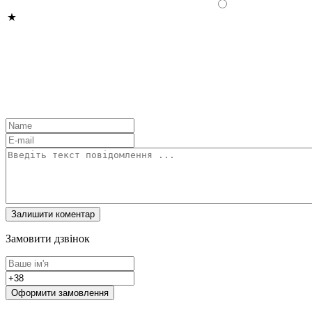
Замовити дзвінок
Оформити замовлення