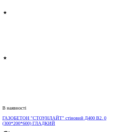
В наявності
ГАЗОБЕТОН "СТОУНЛАЙТ" стіновий Д400 В2. 0
(300*200*600) ГЛАДКИЙ