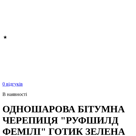
0 відгуків
В наявності
ОДНОШАРОВА БІТУМНА
ЧЕРЕПИЦЯ "РУФШИЛД
ФЕМІЛІ" ГОТИК ЗЕЛЕНА