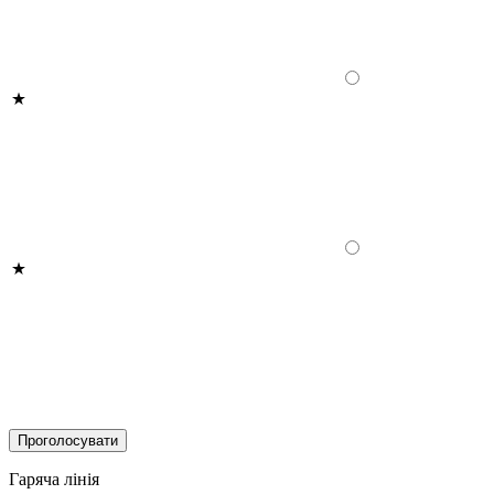
Гаряча лінія