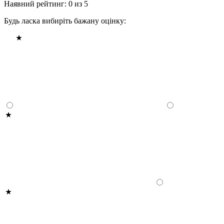
Наявний рейтинг: 0 из 5
Будь ласка вибиріть бажану оцінку: