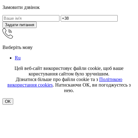
Замовити дзвінок
Задати питання
Виберіть мову
Ru
Цей веб-сайт використовує файли cookie, щоб ваше
користування сайтом було зручнішим.
Дізнатися більше про файли cookie та з
Політикою
використання cookies
. Натискаючи ОК, ви погоджуєтесь з
нею.
OK