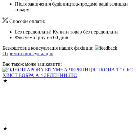
Після закінчення будівництва-продамо ваші залишки
товару!
Способи оплати:
Без передоплати! Купити товар без передоплати
Фіксуємо ціну на 60 днів
Безкоштовна консультація наших фахівців:
Отримати консультацію
Вас також може зацікавити: