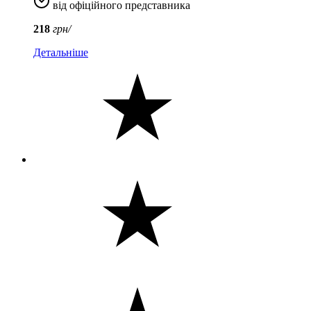
від офіційного представника
218
грн/
Детальніше