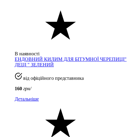
В наявності
ЕНДОВНИЙ КИЛИМ ДЛЯ БІТУМНОЇ ЧЕРЕПИЦІ"
ДЕЦІ " ЗЕЛЕНИЙ
від офіційного представника
160
грн/
Детальніше