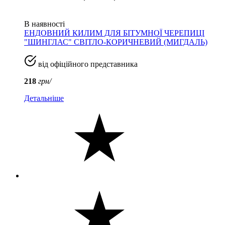
В наявності
ЕНДОВНИЙ КИЛИМ ДЛЯ БІТУМНОЇ ЧЕРЕПИЦІ
"ШИНГЛАС" СВІТЛО-КОРИЧНЕВИЙ (МИГДАЛЬ)
від офіційного представника
218
грн/
Детальніше