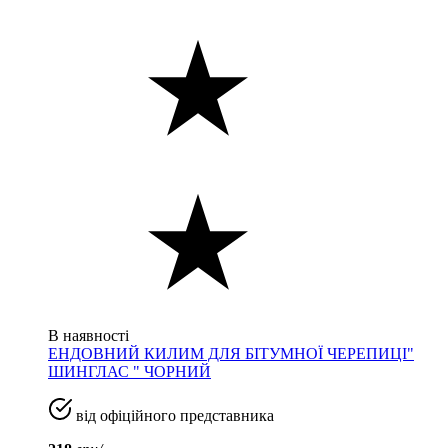
В наявності
ЕНДОВНИЙ КИЛИМ ДЛЯ БІТУМНОЇ ЧЕРЕПИЦІ"
ШИНГЛАС " ЧОРНИЙ
від офіційного представника