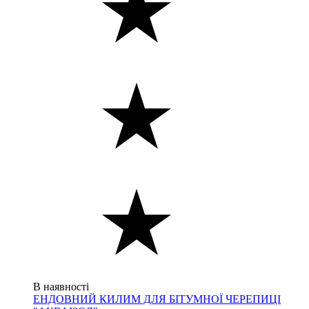
В наявності
ЕНДОВНИЙ КИЛИМ ДЛЯ БІТУМНОЇ ЧЕРЕПИЦІ