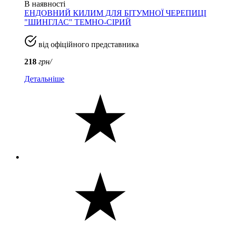
В наявності
ЕНДОВНИЙ КИЛИМ ДЛЯ БІТУМНОЇ ЧЕРЕПИЦІ
"ШИНГЛАС" ТЕМНО-СІРИЙ
від офіційного представника
218
грн/
Детальніше