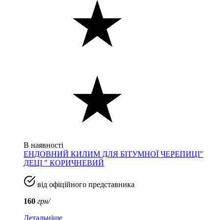
В наявності
ЕНДОВНИЙ КИЛИМ ДЛЯ БІТУМНОЇ ЧЕРЕПИЦІ"
ДЕЦІ " КОРИЧНЕВИЙ
від офіційного представника
160
грн/
Детальніше