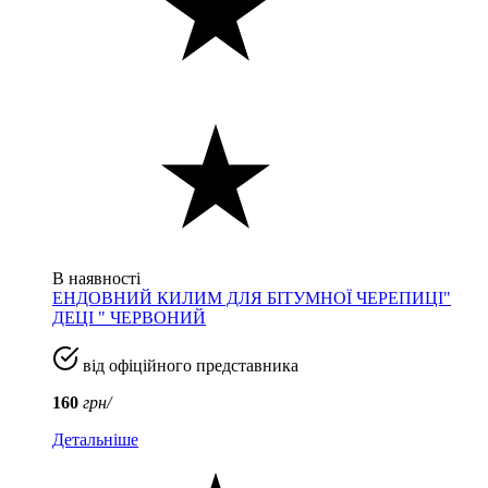
В наявності
ЕНДОВНИЙ КИЛИМ ДЛЯ БІТУМНОЇ ЧЕРЕПИЦІ"
ДЕЦІ " ЧЕРВОНИЙ
від офіційного представника
160
грн/
Детальніше