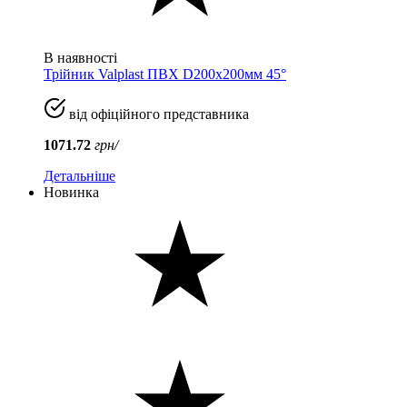
В наявності
Трійник Valplast ПВХ D200x200мм 45°
від офіційного представника
1071.72
грн/
Детальніше
Новинка