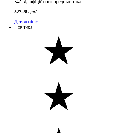
від офіційного представника
527.28
грн/
Детальніше
Новинка