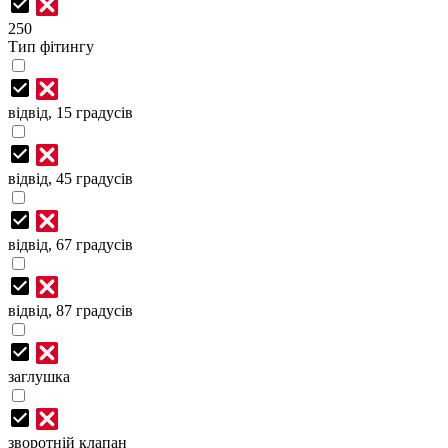
250
Тип фітингу
відвід, 15 градусів
відвід, 45 градусів
відвід, 67 градусів
відвід, 87 градусів
заглушка
зворотній клапан