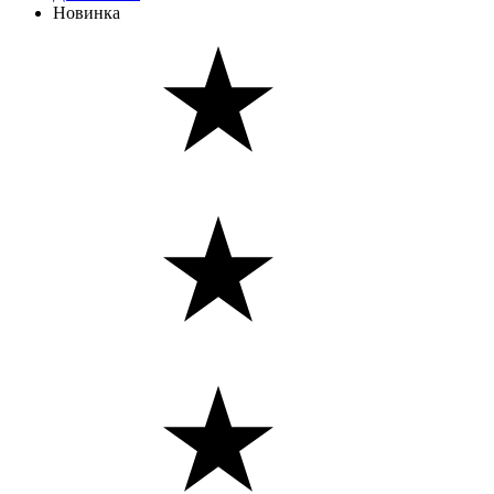
Новинка