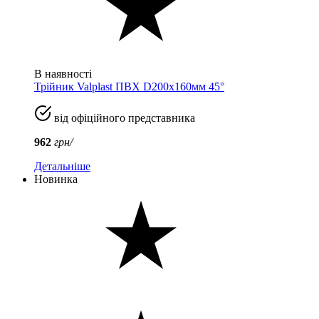
В наявності
Трійник Valplast ПВХ D200x160мм 45°
від офіційного представника
962
грн/
Детальніше
Новинка