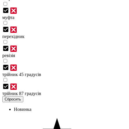
муфта
перехідник
ревізія
трійник 45 градусів
трійник 87 градусів
Новинка