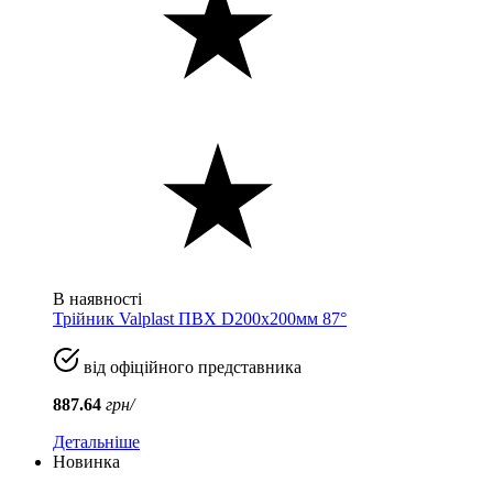
В наявності
Трійник Valplast ПВХ D200x200мм 87°
від офіційного представника
887.64
грн/
Детальніше
Новинка