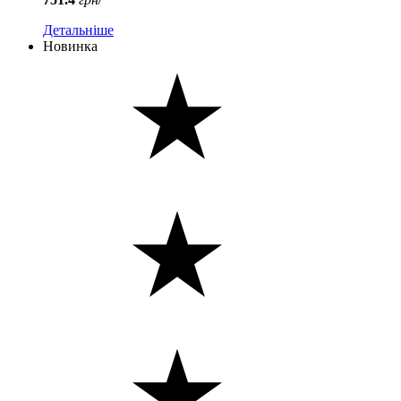
Детальніше
Новинка