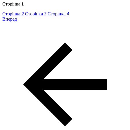
Сторінка
1
Сторінка
2
Сторінка
3
Сторінка
4
Вперед