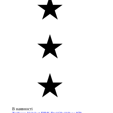
В наявності