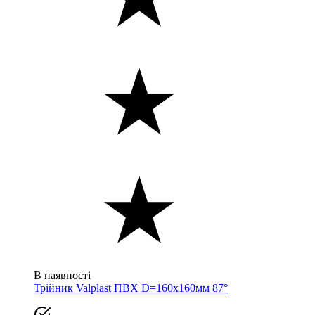
В наявності
Трійник Valplast ПВХ D=160x160мм 87°