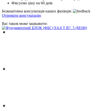
Фіксуємо ціну на 60 днів
Безкоштовна консультація наших фахівців:
Отримати консультацію
Вас також може зацікавити: