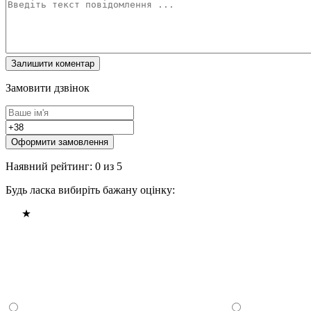
Замовити дзвінок
Оформити замовлення
Наявний рейтинг: 0 из 5
Будь ласка вибиріть бажану оцінку: