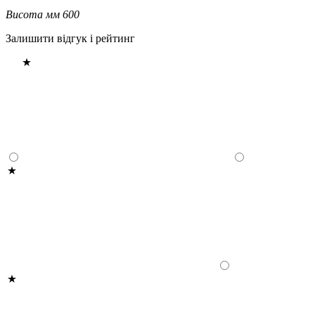
Висота мм
600
Залишити відгук і рейтинг