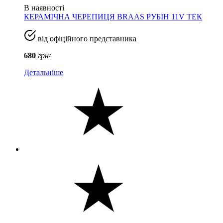
В наявності
КЕРАМІЧНА ЧЕРЕПИЦЯ BRAAS РУБІН 11V ТЕК
від офіційного представника
680
грн/
Детальніше