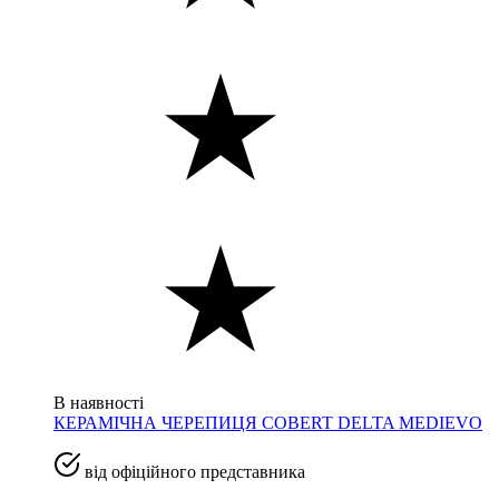
В наявності
КЕРАМІЧНА ЧЕРЕПИЦЯ COBERT DELTA MEDIEVO
від офіційного представника