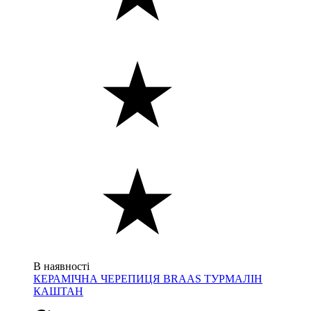
В наявності
КЕРАМІЧНА ЧЕРЕПИЦЯ BRAAS ТУРМАЛІН
КАШТАН