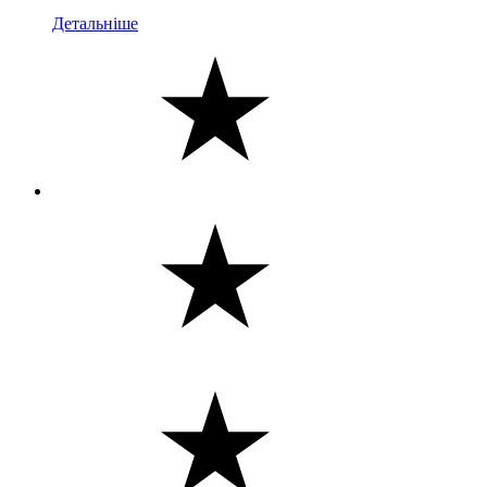
Детальніше