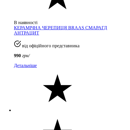
В наявності
КЕРАМІЧНА ЧЕРЕПИЦЯ BRAAS СМАРАГД
АНТРАЦИТ
від офіційного представника
990
грн/
Детальніше