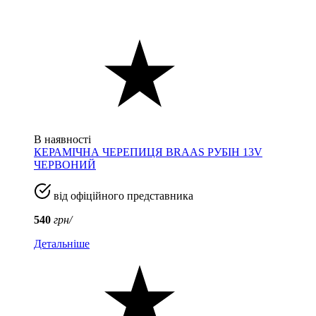
В наявності
КЕРАМІЧНА ЧЕРЕПИЦЯ BRAAS РУБІН 13V
ЧЕРВОНИЙ
від офіційного представника
540
грн/
Детальніше