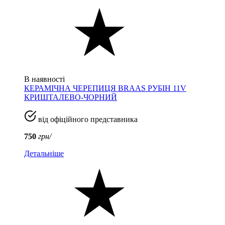
В наявності
КЕРАМІЧНА ЧЕРЕПИЦЯ BRAAS РУБІН 11V
КРИШТАЛЕВО-ЧОРНИЙ
від офіційного представника
750
грн/
Детальніше