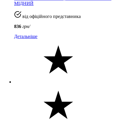
МІДНИЙ
від офіційного представника
836
грн/
Детальніше