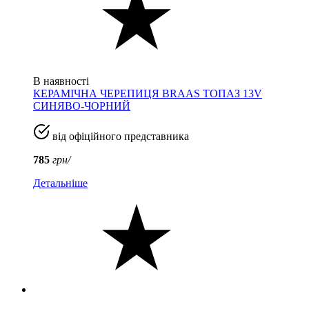
В наявності
КЕРАМІЧНА ЧЕРЕПИЦЯ BRAAS ТОПАЗ 13V
СИНЯВО-ЧОРНИЙ
від офіційного представника
785
грн/
Детальніше