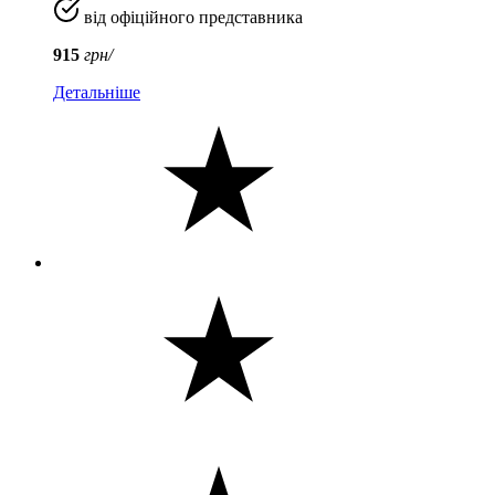
від офіційного представника
915
грн/
Детальніше