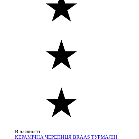
В наявності
КЕРАМІЧНА ЧЕРЕПИЦЯ BRAAS ТУРМАЛІН