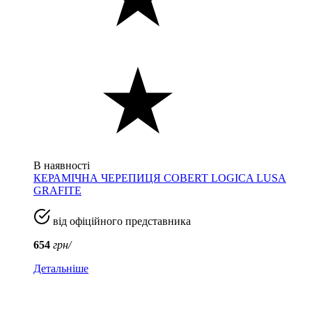
В наявності
КЕРАМІЧНА ЧЕРЕПИЦЯ COBERT LOGICA LUSA
GRAFITE
від офіційного представника
654
грн/
Детальніше