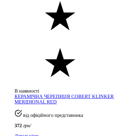
В наявності
КЕРАМІЧНА ЧЕРЕПИЦЯ COBERT KLINKER
MERIDIONAL RED
від офіційного представника
372
грн/
Детальніше