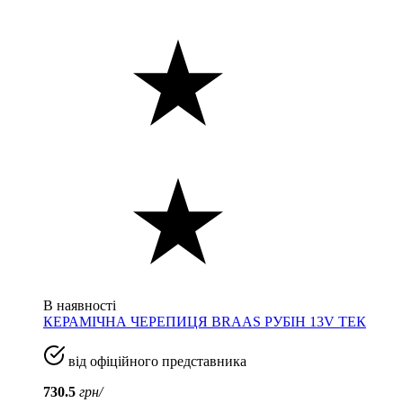
В наявності
КЕРАМІЧНА ЧЕРЕПИЦЯ BRAAS РУБІН 13V ТЕК
від офіційного представника
730.5
грн/