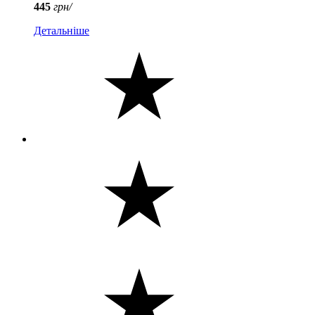
445
грн/
Детальніше