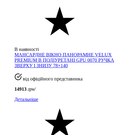
В наявності
МАНСАРДНЕ ВІКНО ПАНОРАМНЕ VELUX
PREMIUM В ПОЛІУРЕТАНІ GPU 0070 РУЧКА
ЗВЕРХУ І ЗНИЗУ 78×140
від офіційного представника
14913
грн/
Детальніше