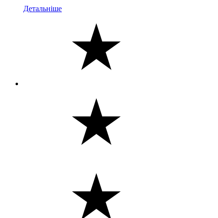
Детальніше