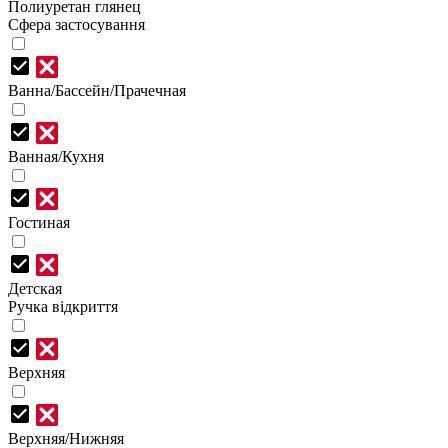
Полиуретан глянец
Сфера застосування
Ванна/Бассейн/Прачечная
Ванная/Кухня
Гостиная
Детская
Ручка відкриття
Верхняя
Верхняя/Нижняя