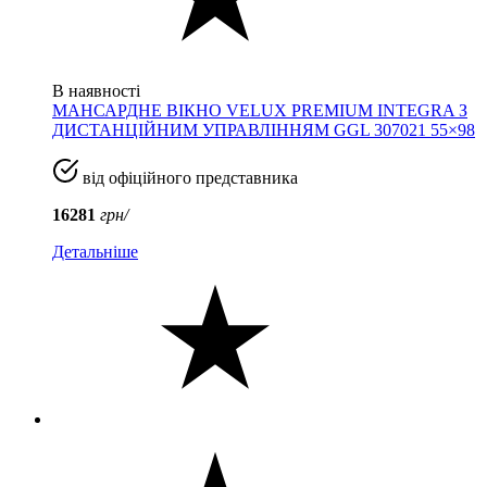
В наявності
МАНСАРДНЕ ВІКНО VELUX PREMIUM INTEGRA З
ДИСТАНЦІЙНИМ УПРАВЛІННЯМ GGL 307021 55×98
від офіційного представника
16281
грн/
Детальніше