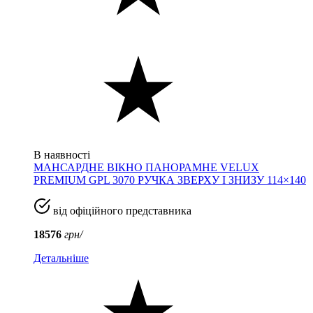
В наявності
МАНСАРДНЕ ВІКНО ПАНОРАМНЕ VELUX
PREMIUM GPL 3070 РУЧКА ЗВЕРХУ І ЗНИЗУ 114×140
від офіційного представника
18576
грн/
Детальніше