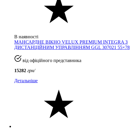
В наявності
МАНСАРДНЕ ВІКНО VELUX PREMIUM INTEGRA З
ДИСТАНЦІЙНИМ УПРАВЛІННЯМ GGL 307021 55×78
від офіційного представника
15282
грн/
Детальніше