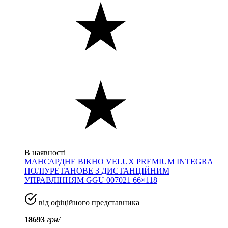
В наявності
МАНСАРДНЕ ВІКНО VELUX PREMIUM INTEGRA
ПОЛІУРЕТАНОВЕ З ДИСТАНЦІЙНИМ
УПРАВЛІННЯМ GGU 007021 66×118
від офіційного представника
18693
грн/