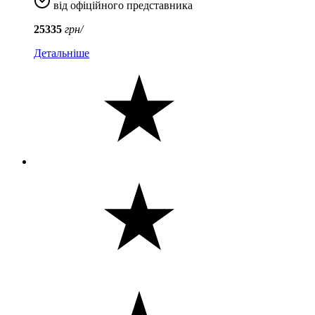
від офіційного представника
25335
грн/
Детальніше