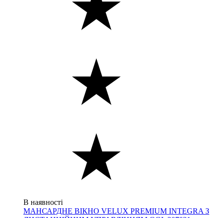
В наявності
МАНСАРДНЕ ВІКНО VELUX PREMIUM INTEGRA З