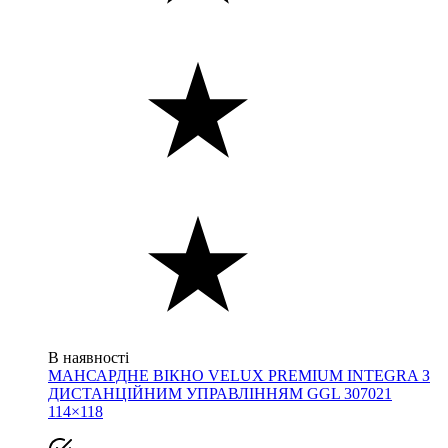
В наявності
МАНСАРДНЕ ВІКНО VELUX PREMIUM INTEGRA З
ДИСТАНЦІЙНИМ УПРАВЛІННЯМ GGL 307021
114×118