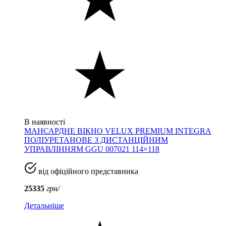
В наявності
МАНСАРДНЕ ВІКНО VELUX PREMIUM INTEGRA
ПОЛІУРЕТАНОВЕ З ДИСТАНЦІЙНИМ
УПРАВЛІННЯМ GGU 007021 114×118
від офіційного представника
25335
грн/
Детальніше