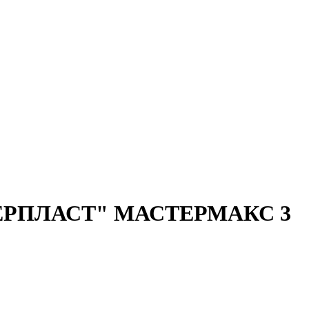
РПЛАСТ" МАСТЕРМАКС 3