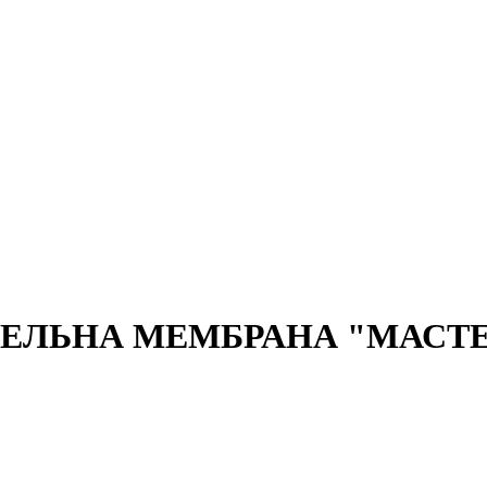
ВЕЛЬНА МЕМБРАНА "МАСТЕ