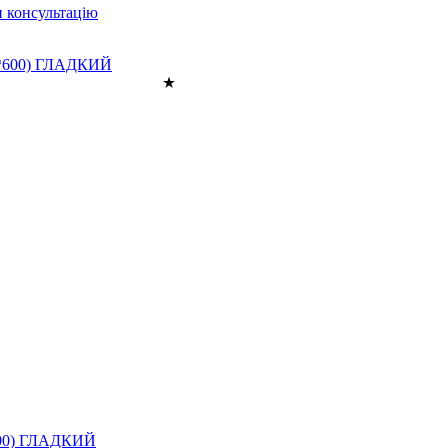
 консультацію
600) ГЛАДКИЙ