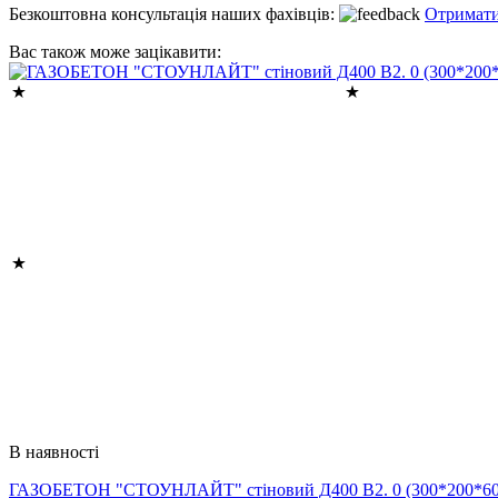
Безкоштовна консультація наших фахівців:
Отримати
Вас також може зацікавити:
В наявності
ГАЗОБЕТОН "СТОУНЛАЙТ" стіновий Д400 В2. 0 (300*200*