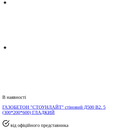
В наявності
ГАЗОБЕТОН "СТОУНЛАЙТ" стіновий Д500 В2. 5
(300*200*600) ГЛАДКИЙ
від офіційного представника