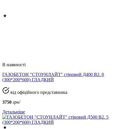
В наявності
ГАЗОБЕТОН "СТОУНЛАЙТ" стіновий Д400 В2. 0
(300*200*600) ГЛАДКИЙ
від офіційного представника
3750
грн/
Детальніше