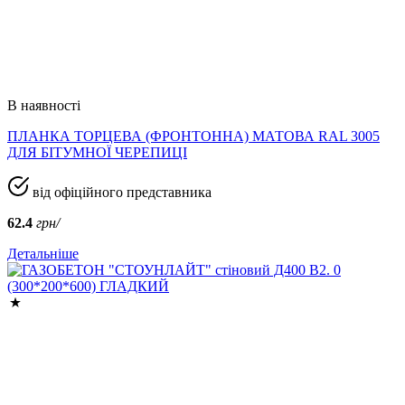
В наявності
ПЛАНКА ТОРЦЕВА (ФРОНТОННА) МАТОВА RAL 3005
ДЛЯ БІТУМНОЇ ЧЕРЕПИЦІ
від офіційного представника
62.4
грн/
Детальніше