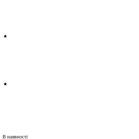
В наявності