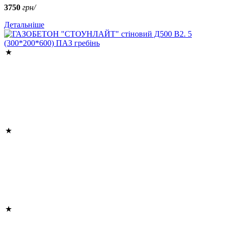
3750
грн/
Детальніше