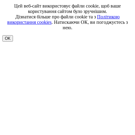
Цей веб-сайт використовує файли cookie, щоб ваше
користування сайтом було зручнішим.
Дізнатися більше про файли cookie та з
Політикою
використання cookies
. Натискаючи ОК, ви погоджуєтесь з
нею.
OK