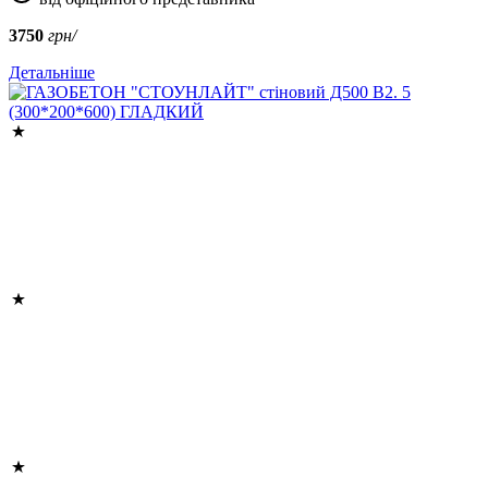
3750
грн/
Детальніше