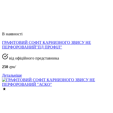
В наявності
ГРАФІТОВИЙ СОФІТ КАРНИЗНОГО ЗВИСУ НЕ
ПЕРФОРОВАНИЙ"ПД ПРОФІЛ"
від офіційного представника
250
грн/
Детальніше