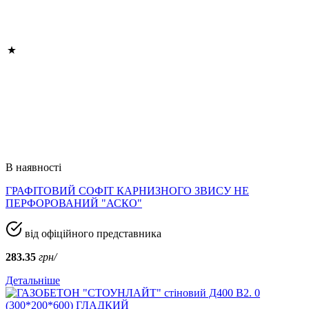
В наявності
ГРАФІТОВИЙ СОФІТ КАРНИЗНОГО ЗВИСУ НЕ
ПЕРФОРОВАНИЙ "АСКО"
від офіційного представника
283.35
грн/
Детальніше