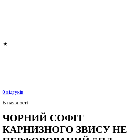
0 відгуків
В наявності
ЧОРНИЙ СОФІТ
КАРНИЗНОГО ЗВИСУ НЕ