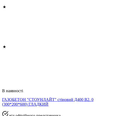
В наявності
ГАЗОБЕТОН "СТОУНЛАЙТ" стіновий Д400 В2. 0
(300*200*600) ГЛАДКИЙ
від офіційного представника