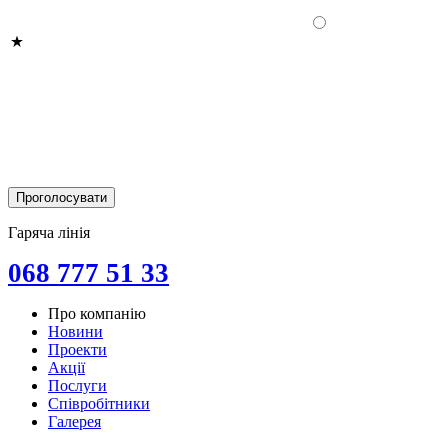
Гаряча лінія
068 777 51 33
Про компанію
Новини
Проекти
Акції
Послуги
Співробітники
Галерея