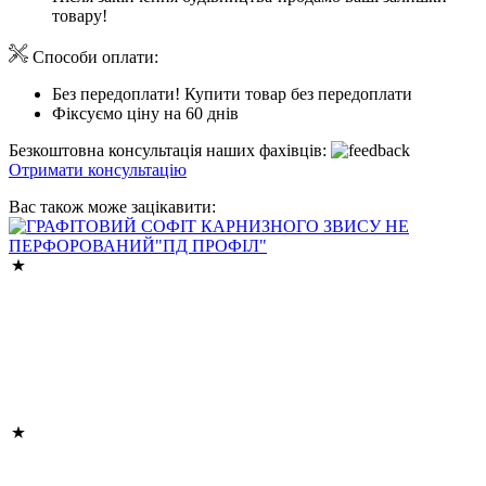
товару!
Способи оплати:
Без передоплати! Купити товар без передоплати
Фіксуємо ціну на 60 днів
Безкоштовна консультація наших фахівців:
Отримати консультацію
Вас також може зацікавити: