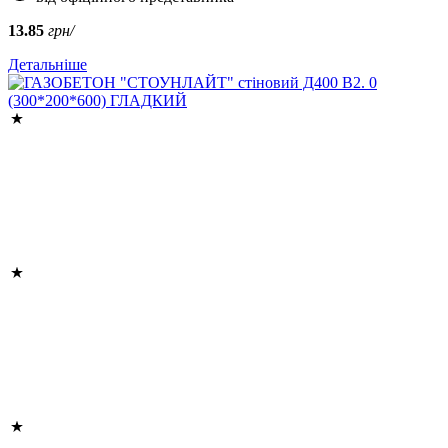
13.85
грн/
Детальніше