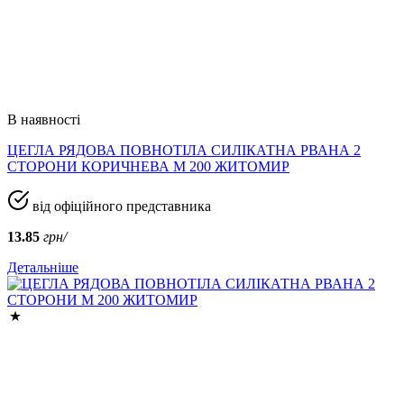
В наявності
ЦЕГЛА РЯДОВА ПОВНОТІЛА СИЛІКАТНА РВАНА 2
СТОРОНИ КОРИЧНЕВА М 200 ЖИТОМИР
від офіційного представника
13.85
грн/
Детальніше