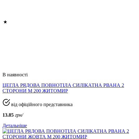
В наявності
ЦЕГЛА РЯДОВА ПОВНОТІЛА СИЛІКАТНА РВАНА 2
СТОРОНИ М 200 ЖИТОМИР
від офіційного представника
13.85
грн/
Детальніше