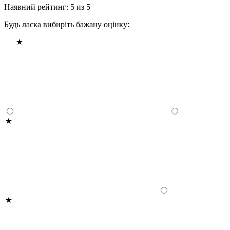
Наявний рейтинг: 5 из 5
Будь ласка вибиріть бажану оцінку: