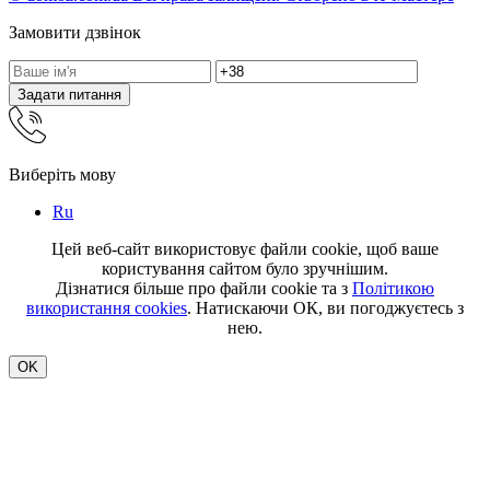
Замовити дзвінок
Задати питання
Виберіть мову
Ru
Цей веб-сайт використовує файли cookie, щоб ваше
користування сайтом було зручнішим.
Дізнатися більше про файли cookie та з
Політикою
використання cookies
. Натискаючи ОК, ви погоджуєтесь з
нею.
OK