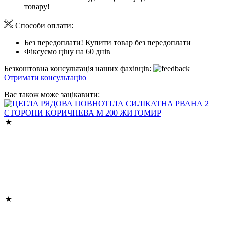
товару!
Способи оплати:
Без передоплати! Купити товар без передоплати
Фіксуємо ціну на 60 днів
Безкоштовна консультація наших фахівців:
Отримати консультацію
Вас також може зацікавити: