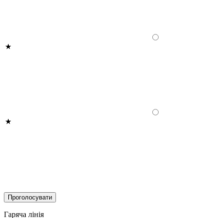
Гаряча лінія