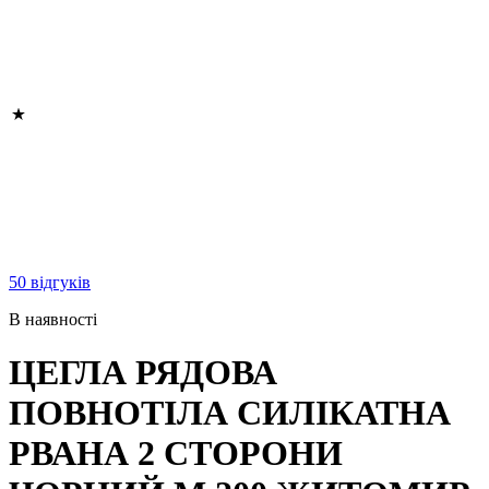
50 відгуків
В наявності
ЦЕГЛА РЯДОВА
ПОВНОТІЛА СИЛІКАТНА
РВАНА 2 СТОРОНИ