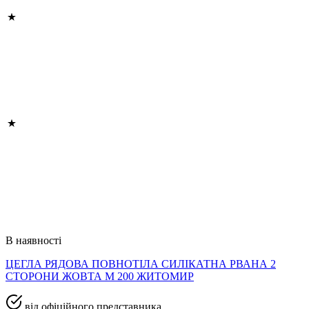
В наявності
ЦЕГЛА РЯДОВА ПОВНОТІЛА СИЛІКАТНА РВАНА 2
СТОРОНИ ЖОВТА М 200 ЖИТОМИР
від офіційного представника