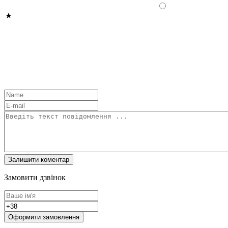
Замовити дзвінок
Оформити замовлення