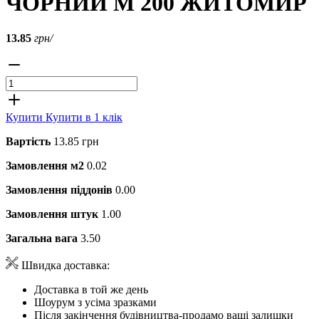
ЧОРНИЙ М 200 ЖИТОМИР
13.85
грн/
Купити
Купити в 1 клік
Вартість
13.85 грн
Замовлення м2
0.02
Замовлення піддонів
0.00
Замовлення штук
1.00
Загальна вага
3.50
Швидка доставка:
Доставка в той же день
Шоурум з усіма зразками
Після закінчення будівництва-продамо ваші залишки