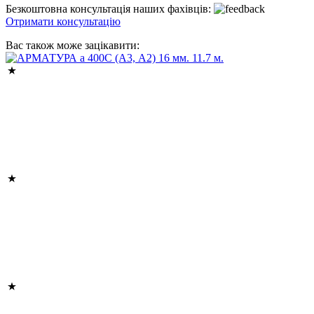
Безкоштовна консультація наших фахівців:
Отримати консультацію
Вас також може зацікавити: