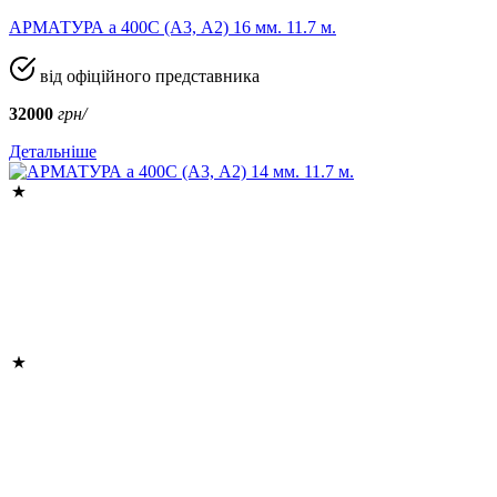
АРМАТУРА а 400C (A3, А2) 16 мм. 11.7 м.
від офіційного представника
32000
грн/
Детальніше