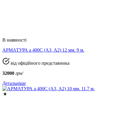
В наявності
АРМАТУРА а 400C (A3, А2) 12 мм. 9 м.
від офіційного представника
32000
грн/
Детальніше