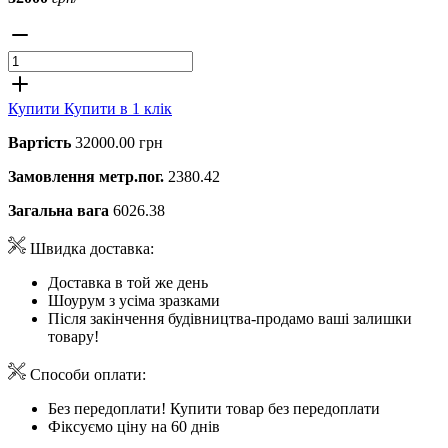
Купити
Купити в 1 клік
Вартість
32000.00 грн
Замовлення метр.пог.
2380.42
Загальна вага
6026.38
Швидка доставка:
Доставка в той же день
Шоурум з усіма зразками
Після закінчення будівництва-продамо ваші залишки
товару!
Способи оплати:
Без передоплати! Купити товар без передоплати
Фіксуємо ціну на 60 днів