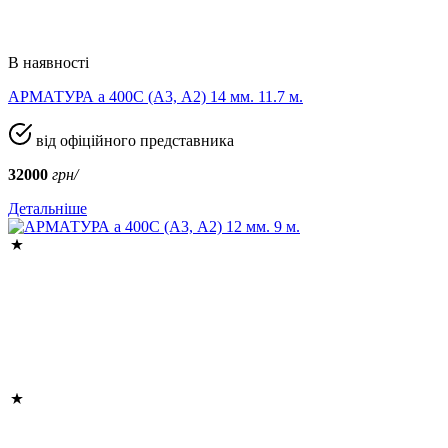
В наявності
АРМАТУРА а 400C (A3, А2) 14 мм. 11.7 м.
від офіційного представника
32000
грн/
Детальніше