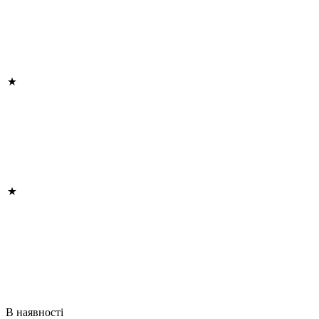
В наявності