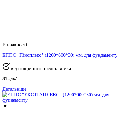
В наявності
ЕППС "Піноплекс" (1200*600*30) мм. для фундаменту
від офіційного представника
81
грн/
Детальніше