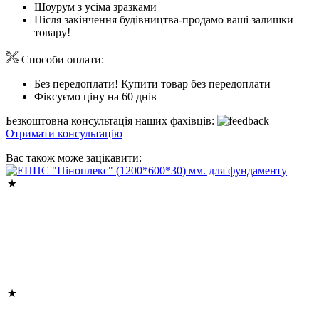
Шоурум з усіма зразками
Після закінчення будівництва-продамо ваші залишки
товару!
Способи оплати:
Без передоплати! Купити товар без передоплати
Фіксуємо ціну на 60 днів
Безкоштовна консультація наших фахівців:
Отримати консультацію
Вас також може зацікавити: