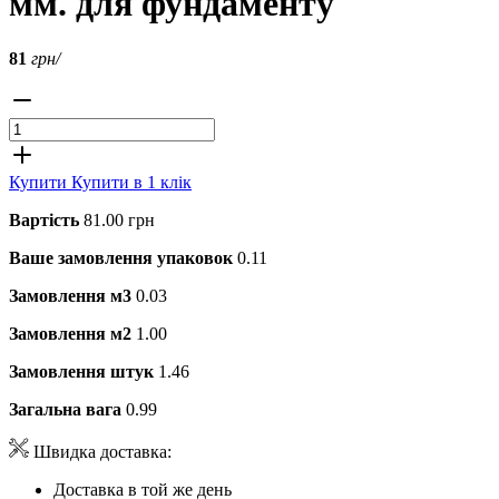
мм. для фундаменту
81
грн/
Купити
Купити в 1 клік
Вартість
81.00 грн
Ваше замовлення упаковок
0.11
Замовлення м3
0.03
Замовлення м2
1.00
Замовлення штук
1.46
Загальна вага
0.99
Швидка доставка:
Доставка в той же день