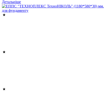
Детальніше