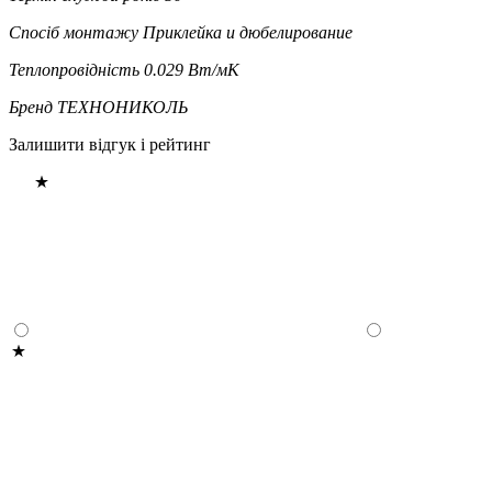
Спосіб монтажу
Приклейка и дюбелирование
Теплопровідність
0.029 Вт/мК
Бренд
ТЕХНОНИКОЛЬ
Залишити відгук і рейтинг