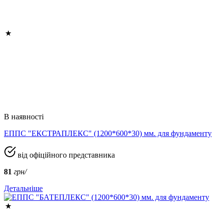
В наявності
ЕППС "ЕКСТРАПЛЕКС" (1200*600*30) мм. для фундаменту
від офіційного представника
81
грн/
Детальніше