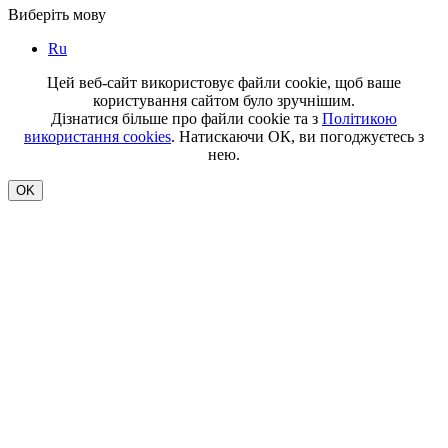
Виберіть мову
Ru
Цей веб-сайт використовує файли cookie, щоб ваше
користування сайтом було зручнішим.
Дізнатися більше про файли cookie та з
Політикою
використання cookies
. Натискаючи ОК, ви погоджуєтесь з
нею.
OK