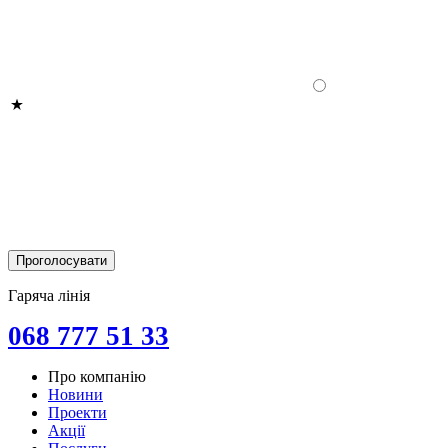
Гаряча лінія
068 777 51 33
Про компанію
Новини
Проекти
Акції