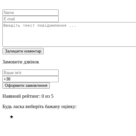
Замовити дзвінок
Оформити замовлення
Наявний рейтинг: 0 из 5
Будь ласка вибиріть бажану оцінку: