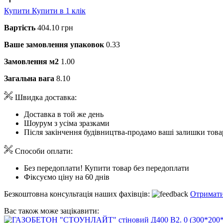
Купити
Купити в 1 клік
Вартість
404.10 грн
Ваше замовлення упаковок
0.33
Замовлення м2
1.00
Загальна вага
8.10
Швидка доставка:
Доставка в той же день
Шоурум з усіма зразками
Після закінчення будівництва-продамо ваші залишки това
Способи оплати:
Без передоплати! Купити товар без передоплати
Фіксуємо ціну на 60 днів
Безкоштовна консультація наших фахівців:
Отримати
Вас також може зацікавити: