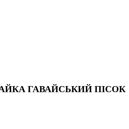
АЙКА ГАВАЙСЬКИЙ ПІСОК