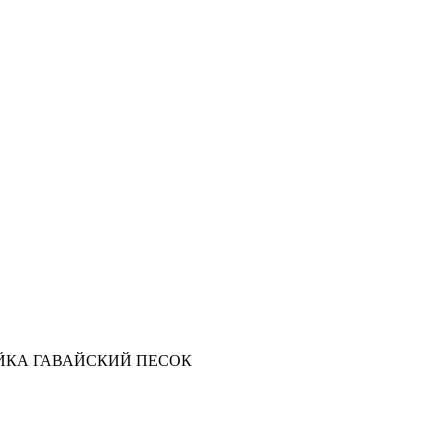
ЙКА ГАВАЙСКИЙ ПЕСОК