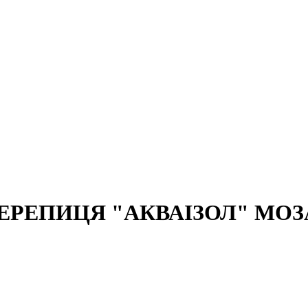
ЕРЕПИЦЯ "АКВАІЗОЛ" МОЗ