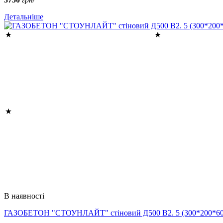
Детальніше
В наявності
ГАЗОБЕТОН "СТОУНЛАЙТ" стіновий Д500 В2. 5 (300*200*