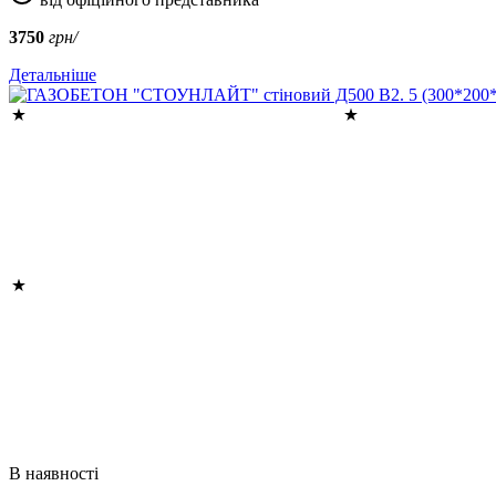
3750
грн/
Детальніше
В наявності