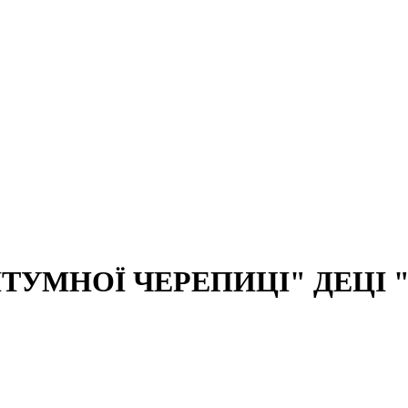
ТУМНОЇ ЧЕРЕПИЦІ" ДЕЦІ 