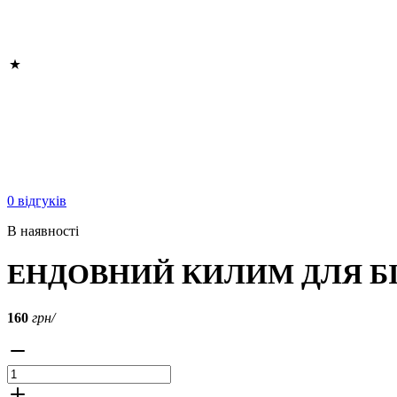
0 відгуків
В наявності
ЕНДОВНИЙ КИЛИМ ДЛЯ БІ
160
грн/