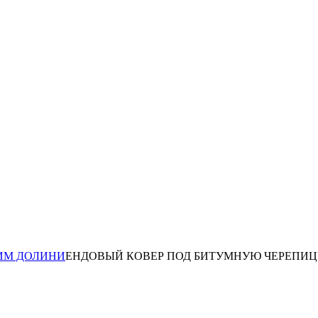
ИМ ДОЛИНИ
ЕНДОВЫЙ КОВЕР ПОД БИТУМНУЮ ЧЕРЕПИ