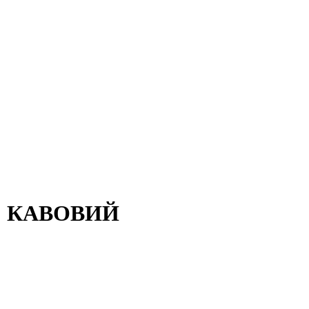
" КАВОВИЙ