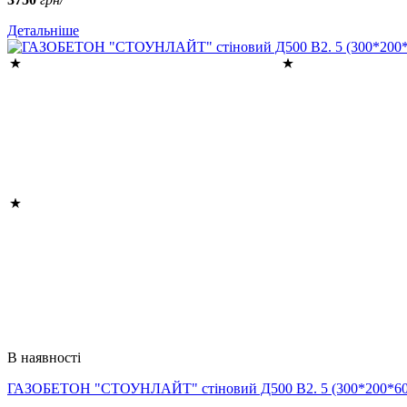
Детальніше
В наявності
ГАЗОБЕТОН "СТОУНЛАЙТ" стіновий Д500 В2. 5 (300*200*