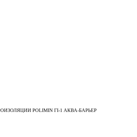
ОИЗОЛЯЦИИ POLIMIN ГI-1 АКВА-БАРЬЕР