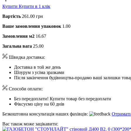
Купити
Купити в 1 клік
Вартість
261.00 грн
Ваше замовлення упаковок
1.00
Замовлення м2
16.67
Загальна вага
25.00
Швидка доставка:
Доставка в той же день
Шоурум з усіма зразками
Після закінчення будівництва-продамо ваші залишки това
Способи оплати:
Без передоплати! Купити товар без передоплати
Фіксуємо ціну на 60 днів
Безкоштовна консультація наших фахівців:
Отримати
Вас також може зацікавити: