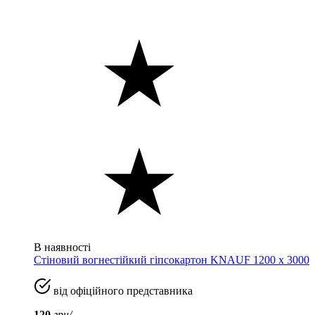
В наявності
Стіновий вогнестійкий гіпсокартон KNAUF 1200 х 3000
від офіційного представника
120
грн/