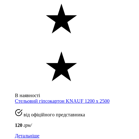
В наявності
Стельовий гіпсокартон KNAUF 1200 х 2500
від офіційного представника
120
грн/
Детальніше