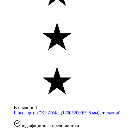
В наявності
Гіпсокартон "КНАУФ" (1200*2000*9.5 мм) стельовий
від офіційного представника