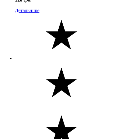
Детальніше