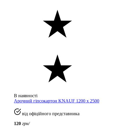
В наявності
Арочний гіпсокартон KNAUF 1200 х 2500
від офіційного представника
120
грн/