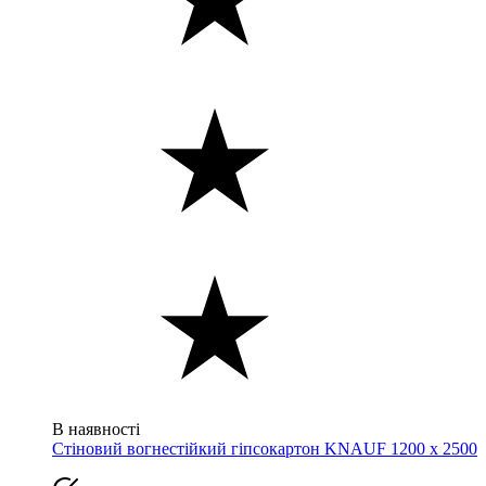
В наявності
Стіновий вогнестійкий гіпсокартон KNAUF 1200 х 2500