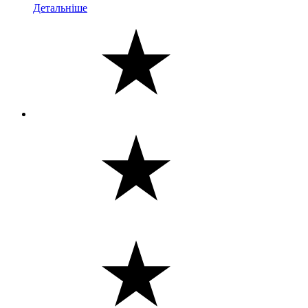
Детальніше