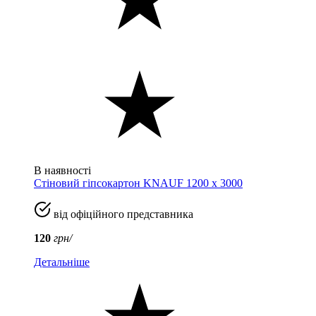
В наявності
Стіновий гіпсокартон KNAUF 1200 х 3000
від офіційного представника
120
грн/
Детальніше