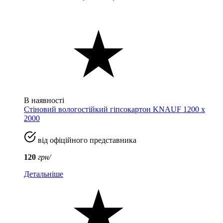
В наявності
Стіновий вологостійкий гіпсокартон KNAUF 1200 х
2000
від офіційного представника
120
грн/
Детальніше