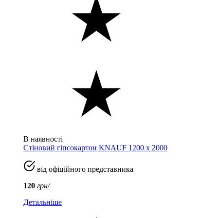
В наявності
Стіновий гіпсокартон KNAUF 1200 х 2000
від офіційного представника
120
грн/
Детальніше