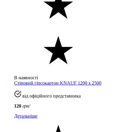
В наявності
Стіновий гіпсокартон KNAUF 1200 х 2500
від офіційного представника
120
грн/
Детальніше