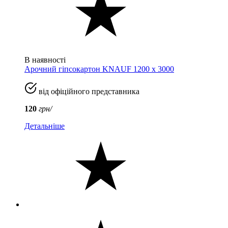
В наявності
Арочний гіпсокартон KNAUF 1200 х 3000
від офіційного представника
120
грн/
Детальніше