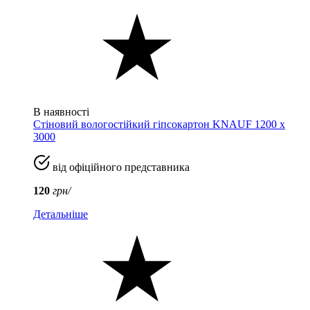
В наявності
Стіновий вологостійкий гіпсокартон KNAUF 1200 х
3000
від офіційного представника
120
грн/
Детальніше