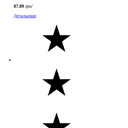
87.89
грн/
Детальніше