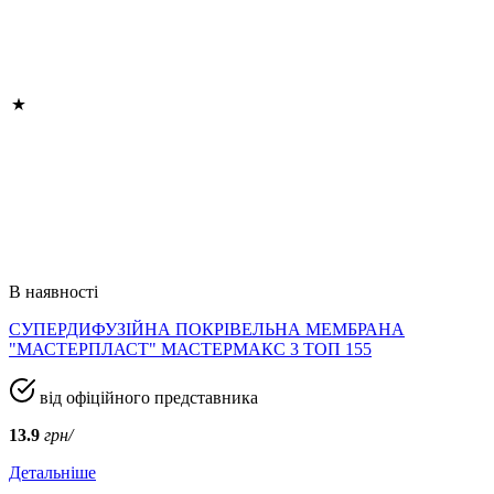
В наявності
СУПЕРДИФУЗІЙНА ПОКРІВЕЛЬНА МЕМБРАНА
"МАСТЕРПЛАСТ" МАСТЕРМАКС 3 ТОП 155
від офіційного представника
13.9
грн/
Детальніше