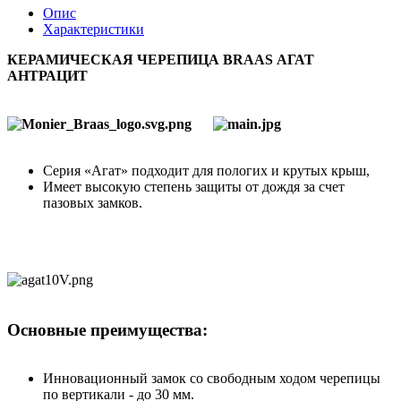
Опис
Характеристики
КЕРАМИЧЕСКАЯ ЧЕРЕПИЦА BRAAS АГАТ
АНТРАЦИТ
Серия «Агат» подходит для пологих и крутых крыш,
Имеет высокую степень защиты от дождя за счет
пазовых замков.
Основные преимущества:
Инновационный замок со свободным ходом черепицы
по вертикали - до 30 мм.