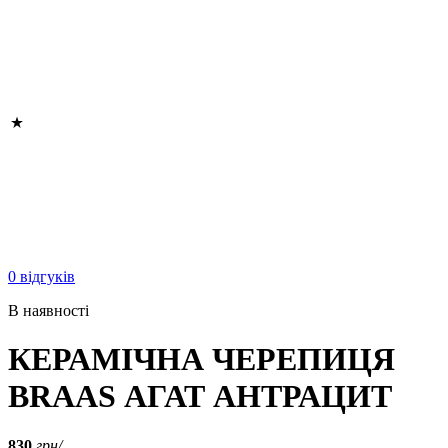
0 відгуків
В наявності
КЕРАМІЧНА ЧЕРЕПИЦЯ
BRAAS АГАТ АНТРАЦИТ
830
грн/