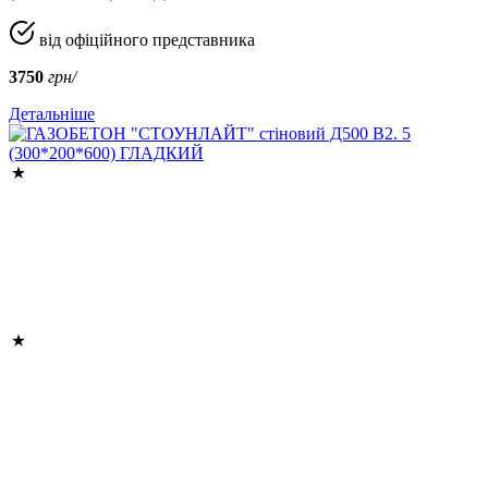
від офіційного представника
3750
грн/
Детальніше