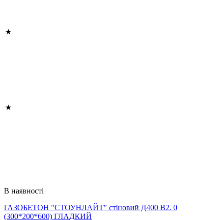
В наявності
ГАЗОБЕТОН "СТОУНЛАЙТ" стіновий Д400 В2. 0
(300*200*600) ГЛАДКИЙ