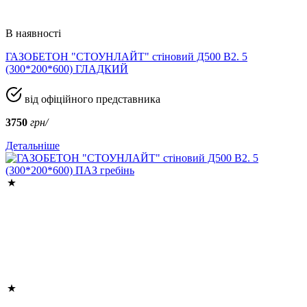
В наявності
ГАЗОБЕТОН "СТОУНЛАЙТ" стіновий Д500 В2. 5
(300*200*600) ГЛАДКИЙ
від офіційного представника
3750
грн/
Детальніше