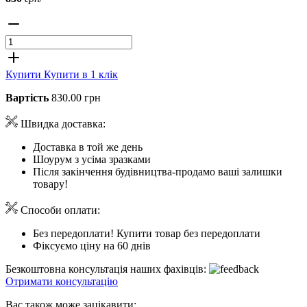
Купити
Купити в 1 клік
Вартість
830.00 грн
Швидка доставка:
Доставка в той же день
Шоурум з усіма зразками
Після закінчення будівництва-продамо ваші залишки
товару!
Способи оплати:
Без передоплати! Купити товар без передоплати
Фіксуємо ціну на 60 днів
Безкоштовна консультація наших фахівців:
Отримати консультацію
Вас також може зацікавити: