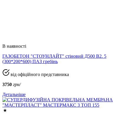
В наявності
ГАЗОБЕТОН "СТОУНЛАЙТ" стіновий Д500 В2. 5
(300*200*600) ПАЗ гребінь
від офіційного представника
3750
грн/
Детальніше