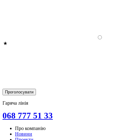
Гаряча лінія
068 777 51 33
Про компанію
Новини
Проекти