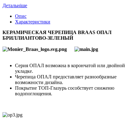
Детальніше
Опис
Характеристики
КЕРАМИЧЕСКАЯ ЧЕРЕПИЦА BRAAS ОПАЛ
БРИЛЛИАНТОВО-ЗЕЛЕНЫЙ
Серия ОПАЛ возможна в корончатой или двойной
укладке.
Черепица ОПАЛ предоставляет разнообразные
возможности дизайна.
Покрытие ТОП-Глазурь сособствует сниженю
водопоглощения.