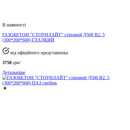
В наявності
ГАЗОБЕТОН "СТОУНЛАЙТ" стіновий Д500 В2. 5
(300*200*600) ГЛАДКИЙ
від офіційного представника
3750
грн/
Детальніше