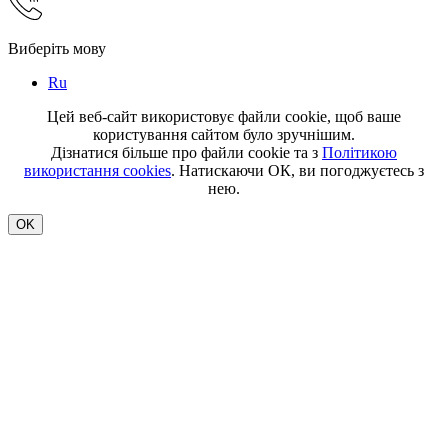
Виберіть мову
Ru
Цей веб-сайт використовує файли cookie, щоб ваше
користування сайтом було зручнішим.
Дізнатися більше про файли cookie та з
Політикою
використання cookies
. Натискаючи ОК, ви погоджуєтесь з
нею.
OK