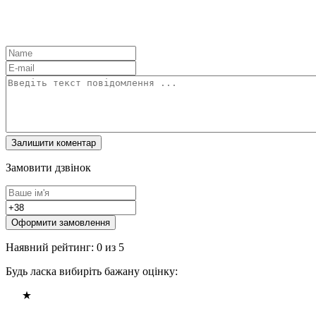
Замовити дзвінок
Оформити замовлення
Наявний рейтинг: 0 из 5
Будь ласка вибиріть бажану оцінку: