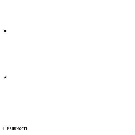
В наявності