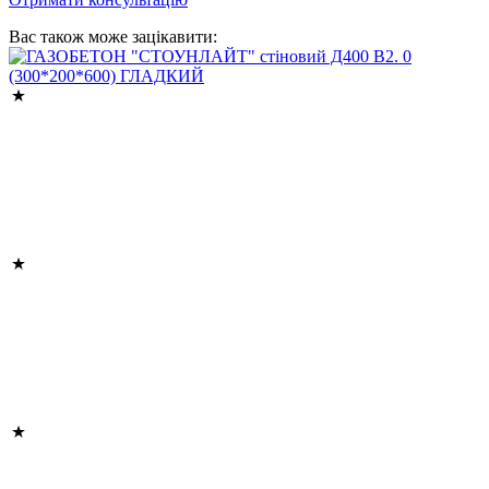
Вас також може зацікавити: