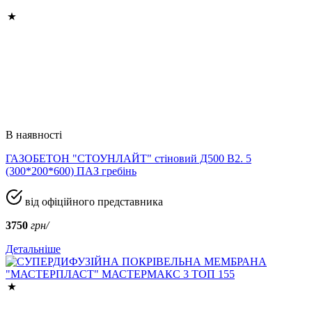
В наявності
ГАЗОБЕТОН "СТОУНЛАЙТ" стіновий Д500 В2. 5
(300*200*600) ПАЗ гребінь
від офіційного представника
3750
грн/
Детальніше