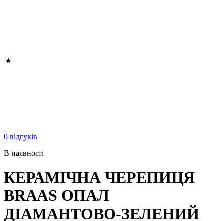
0 відгуків
В наявності
КЕРАМІЧНА ЧЕРЕПИЦЯ
BRAAS ОПАЛ
ДІАМАНТОВО-ЗЕЛЕНИЙ