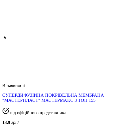
В наявності
СУПЕРДИФУЗІЙНА ПОКРІВЕЛЬНА МЕМБРАНА
"МАСТЕРПЛАСТ" МАСТЕРМАКС 3 ТОП 155
від офіційного представника
13.9
грн/