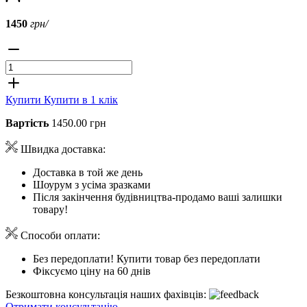
1450
грн/
Купити
Купити в 1 клік
Вартість
1450.00 грн
Швидка доставка:
Доставка в той же день
Шоурум з усіма зразками
Після закінчення будівництва-продамо ваші залишки
товару!
Способи оплати:
Без передоплати! Купити товар без передоплати
Фіксуємо ціну на 60 днів
Безкоштовна консультація наших фахівців:
Отримати консультацію