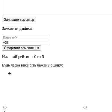
Замовити дзвінок
Оформити замовлення
Наявний рейтинг: 0 из 5
Будь ласка вибиріть бажану оцінку: