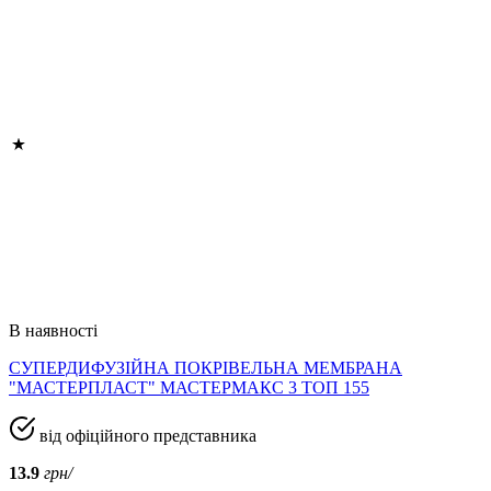
В наявності
СУПЕРДИФУЗІЙНА ПОКРІВЕЛЬНА МЕМБРАНА
"МАСТЕРПЛАСТ" МАСТЕРМАКС 3 ТОП 155
від офіційного представника
13.9
грн/