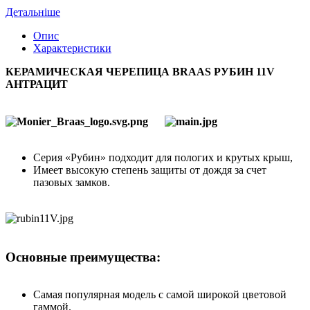
Детальніше
Опис
Характеристики
КЕРАМИЧЕСКАЯ ЧЕРЕПИЦА BRAAS РУБИН 11V
АНТРАЦИТ
Серия «Рубин» подходит для пологих и крутых крыш,
Имеет высокую степень защиты от дождя за счет
пазовых замков.
Основные преимущества:
Самая популярная модель с самой широкой цветовой
гаммой.