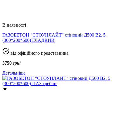
В наявності
ГАЗОБЕТОН "СТОУНЛАЙТ" стіновий Д500 В2. 5
(300*200*600) ГЛАДКИЙ
від офіційного представника
3750
грн/
Детальніше