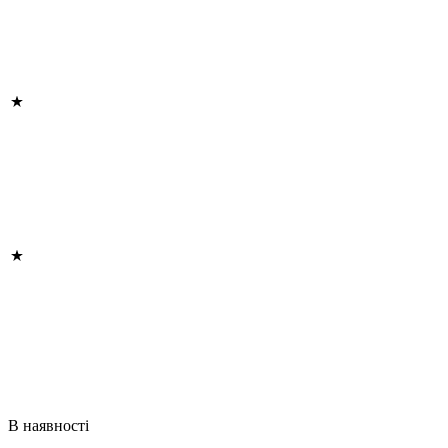
В наявності