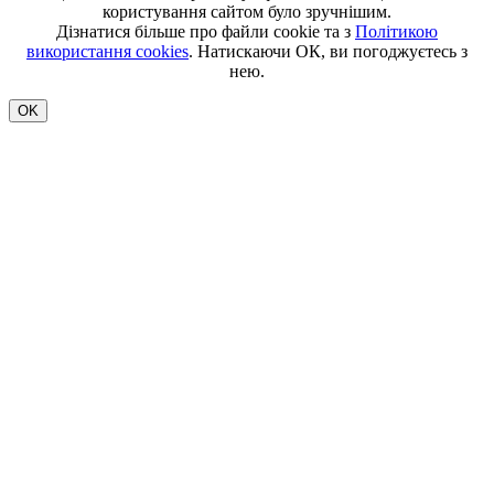
користування сайтом було зручнішим.
Дізнатися більше про файли cookie та з
Політикою
використання cookies
. Натискаючи ОК, ви погоджуєтесь з
нею.
OK