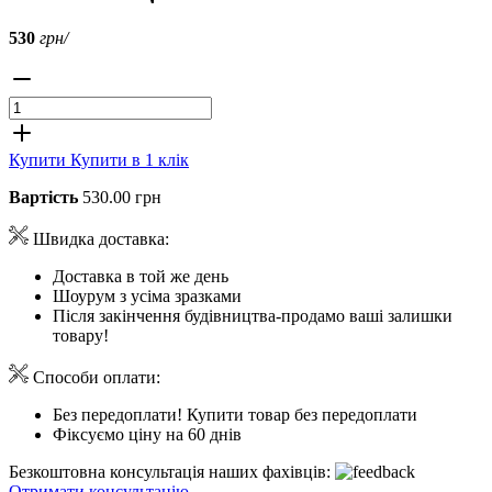
530
грн/
Купити
Купити в 1 клік
Вартість
530.00 грн
Швидка доставка:
Доставка в той же день
Шоурум з усіма зразками
Після закінчення будівництва-продамо ваші залишки
товару!
Способи оплати:
Без передоплати! Купити товар без передоплати
Фіксуємо ціну на 60 днів
Безкоштовна консультація наших фахівців:
Отримати консультацію