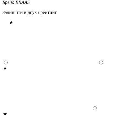
Бренд
BRAAS
Залишити відгук і рейтинг