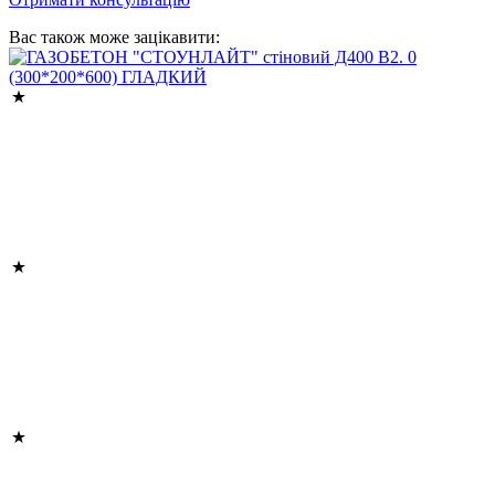
Вас також може зацікавити: