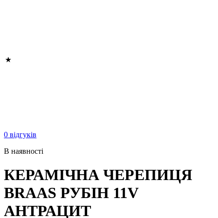
0 відгуків
В наявності
КЕРАМІЧНА ЧЕРЕПИЦЯ
BRAAS РУБІН 11V
АНТРАЦИТ