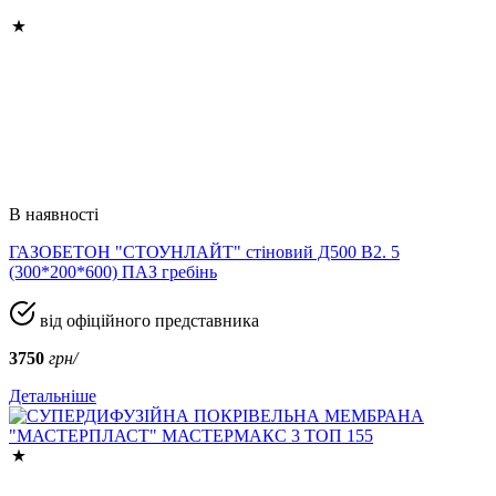
В наявності
ГАЗОБЕТОН "СТОУНЛАЙТ" стіновий Д500 В2. 5
(300*200*600) ПАЗ гребінь
від офіційного представника
3750
грн/
Детальніше