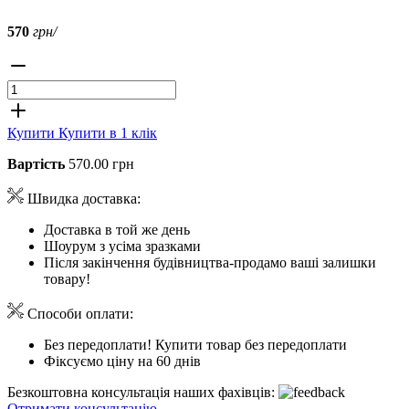
570
грн/
Купити
Купити в 1 клік
Вартість
570.00 грн
Швидка доставка:
Доставка в той же день
Шоурум з усіма зразками
Після закінчення будівництва-продамо ваші залишки
товару!
Способи оплати:
Без передоплати! Купити товар без передоплати
Фіксуємо ціну на 60 днів
Безкоштовна консультація наших фахівців:
Отримати консультацію