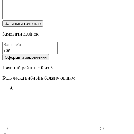
Замовити дзвінок
Оформити замовлення
Наявний рейтинг: 0 из 5
Будь ласка вибиріть бажану оцінку: