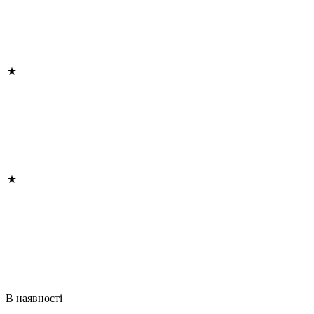
В наявності