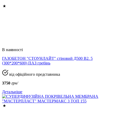
В наявності
ГАЗОБЕТОН "СТОУНЛАЙТ" стіновий Д500 В2. 5
(300*200*600) ПАЗ гребінь
від офіційного представника
3750
грн/
Детальніше