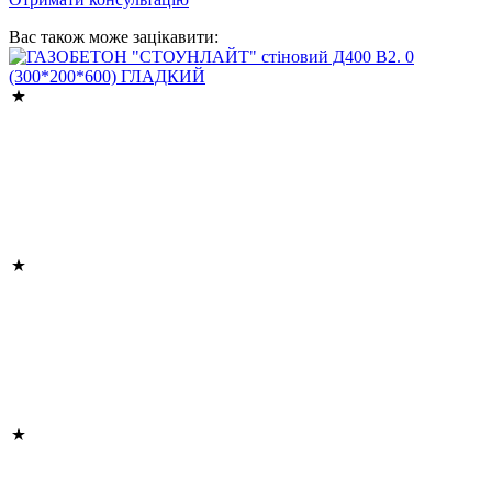
Вас також може зацікавити: