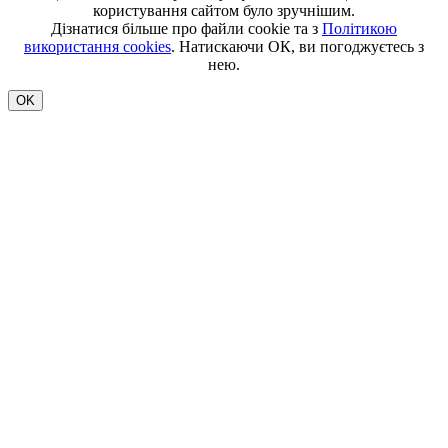
користування сайтом було зручнішим.
Дізнатися більше про файли cookie та з
Політикою
використання cookies
. Натискаючи ОК, ви погоджуєтесь з
нею.
OK