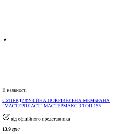
В наявності
СУПЕРДИФУЗІЙНА ПОКРІВЕЛЬНА МЕМБРАНА
"МАСТЕРПЛАСТ" МАСТЕРМАКС 3 ТОП 155
від офіційного представника
13.9
грн/