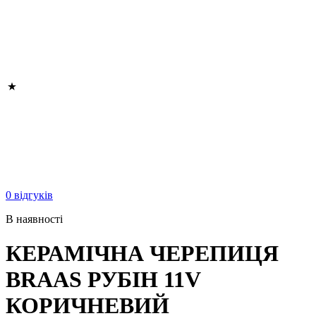
0 відгуків
В наявності
КЕРАМІЧНА ЧЕРЕПИЦЯ
BRAAS РУБІН 11V
КОРИЧНЕВИЙ