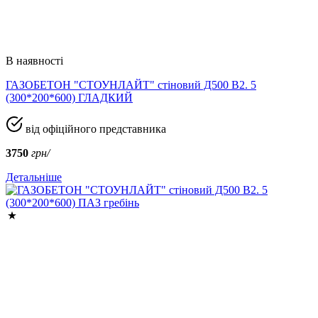
В наявності
ГАЗОБЕТОН "СТОУНЛАЙТ" стіновий Д500 В2. 5
(300*200*600) ГЛАДКИЙ
від офіційного представника
3750
грн/
Детальніше