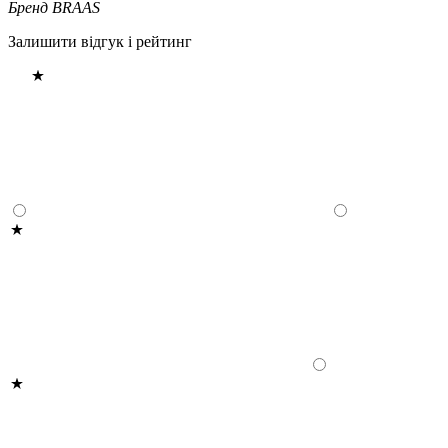
Бренд
BRAAS
Залишити відгук і рейтинг