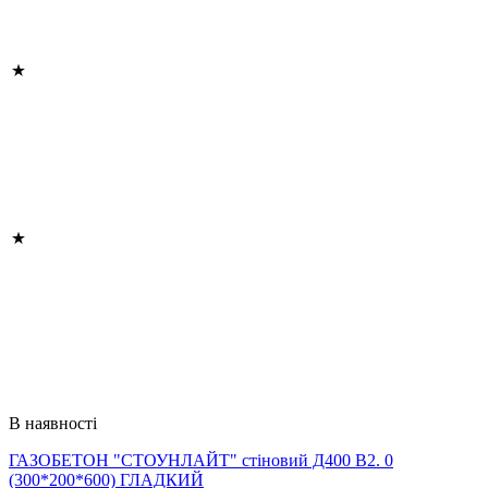
В наявності
ГАЗОБЕТОН "СТОУНЛАЙТ" стіновий Д400 В2. 0
(300*200*600) ГЛАДКИЙ