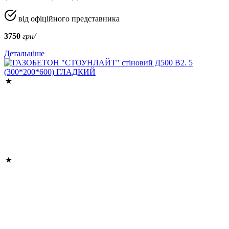
від офіційного представника
3750
грн/
Детальніше