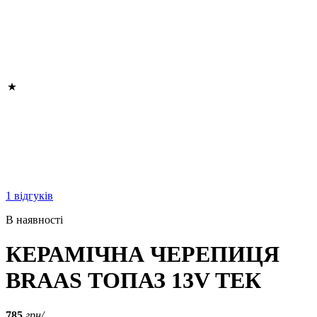
1 відгуків
В наявності
КЕРАМІЧНА ЧЕРЕПИЦЯ
BRAAS ТОПАЗ 13V ТЕК
785
грн/