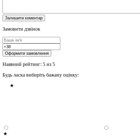
Замовити дзвінок
Оформити замовлення
Наявний рейтинг: 5 из 5
Будь ласка вибиріть бажану оцінку: