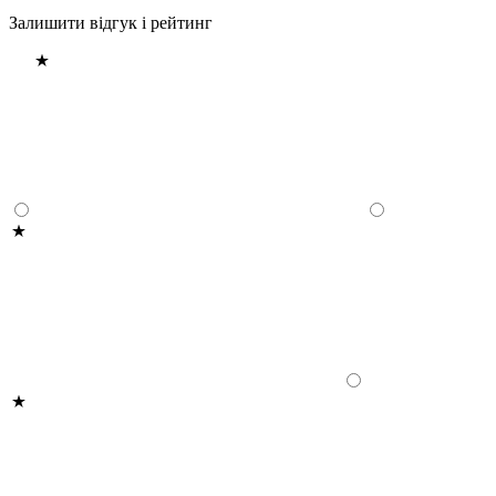
Залишити відгук і рейтинг