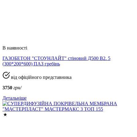
В наявності
ГАЗОБЕТОН "СТОУНЛАЙТ" стіновий Д500 В2. 5
(300*200*600) ПАЗ гребінь
від офіційного представника
3750
грн/
Детальніше