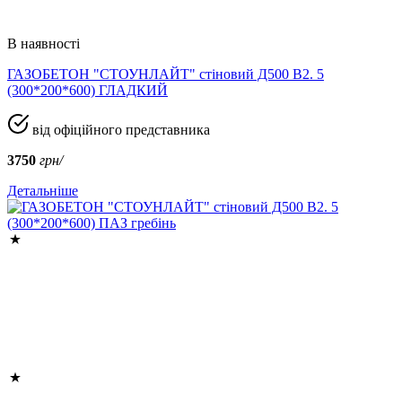
В наявності
ГАЗОБЕТОН "СТОУНЛАЙТ" стіновий Д500 В2. 5
(300*200*600) ГЛАДКИЙ
від офіційного представника
3750
грн/
Детальніше