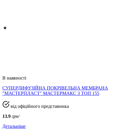
В наявності
СУПЕРДИФУЗІЙНА ПОКРІВЕЛЬНА МЕМБРАНА
"МАСТЕРПЛАСТ" МАСТЕРМАКС 3 ТОП 155
від офіційного представника
13.9
грн/
Детальніше