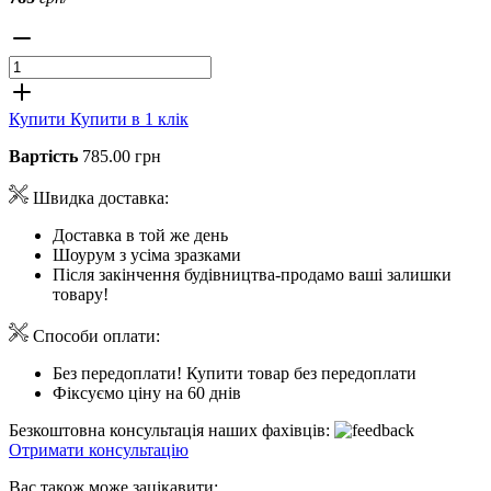
Купити
Купити в 1 клік
Вартість
785.00 грн
Швидка доставка:
Доставка в той же день
Шоурум з усіма зразками
Після закінчення будівництва-продамо ваші залишки
товару!
Способи оплати:
Без передоплати! Купити товар без передоплати
Фіксуємо ціну на 60 днів
Безкоштовна консультація наших фахівців:
Отримати консультацію
Вас також може зацікавити: