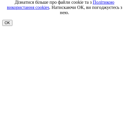
Дізнатися більше про файли cookie та з
Політикою
використання cookies
. Натискаючи ОК, ви погоджуєтесь з
нею.
OK