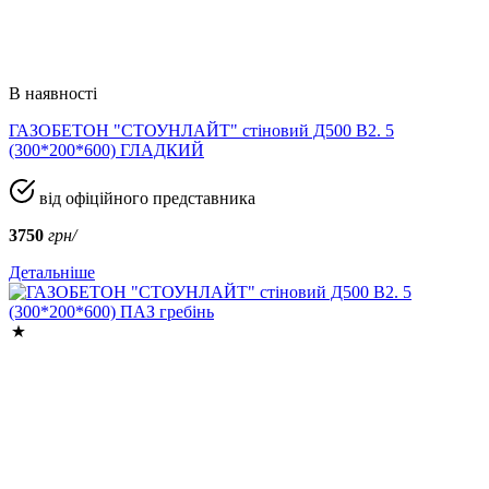
В наявності
ГАЗОБЕТОН "СТОУНЛАЙТ" стіновий Д500 В2. 5
(300*200*600) ГЛАДКИЙ
від офіційного представника
3750
грн/
Детальніше