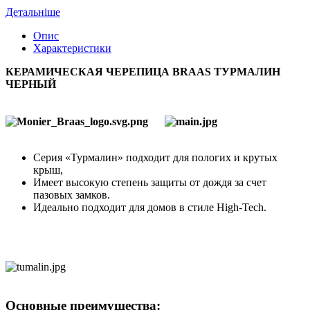
Детальніше
Опис
Характеристики
КЕРАМИЧЕСКАЯ ЧЕРЕПИЦА BRAAS ТУРМАЛИН
ЧЕРНЫЙ
Серия «Турмалин» подходит для пологих и крутых
крыш,
Имеет высокую степень защиты от дождя за счет
пазовых замков.
Идеально подходит для домов в стиле High-Tech.
Основные преимущества: