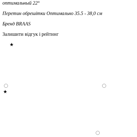
оптимальный 22°
Перетин обрешітки
Оптимально 35.5 - 38,0 см
Бренд
BRAAS
Залишити відгук і рейтинг