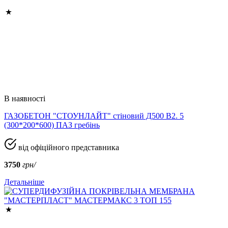
В наявності
ГАЗОБЕТОН "СТОУНЛАЙТ" стіновий Д500 В2. 5
(300*200*600) ПАЗ гребінь
від офіційного представника
3750
грн/
Детальніше