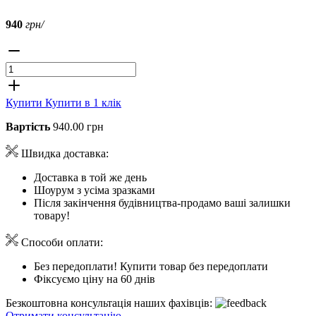
940
грн/
Купити
Купити в 1 клік
Вартість
940.00 грн
Швидка доставка:
Доставка в той же день
Шоурум з усіма зразками
Після закінчення будівництва-продамо ваші залишки
товару!
Способи оплати:
Без передоплати! Купити товар без передоплати
Фіксуємо ціну на 60 днів
Безкоштовна консультація наших фахівців:
Отримати консультацію