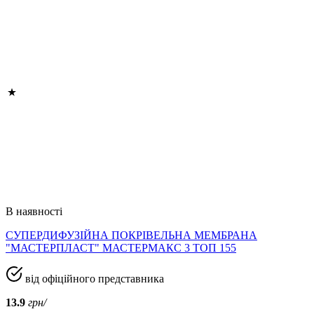
В наявності
СУПЕРДИФУЗІЙНА ПОКРІВЕЛЬНА МЕМБРАНА
"МАСТЕРПЛАСТ" МАСТЕРМАКС 3 ТОП 155
від офіційного представника
13.9
грн/