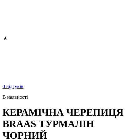
0 відгуків
В наявності
КЕРАМІЧНА ЧЕРЕПИЦЯ
BRAAS ТУРМАЛІН
ЧОРНИЙ