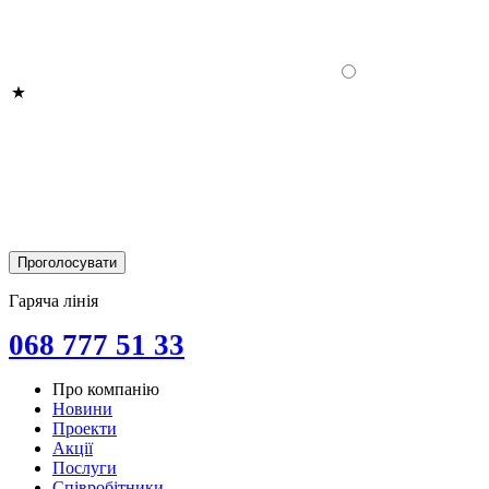
Гаряча лінія
068 777 51 33
Про компанію
Новини
Проекти
Акції
Послуги
Співробітники