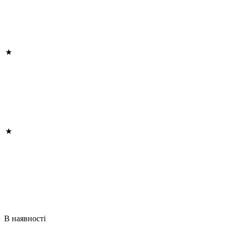
В наявності