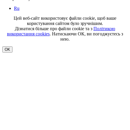
Ru
Цей веб-сайт використовує файли cookie, щоб ваше
користування сайтом було зручнішим.
Дізнатися більше про файли cookie та з
Політикою
використання cookies
. Натискаючи ОК, ви погоджуєтесь з
нею.
OK