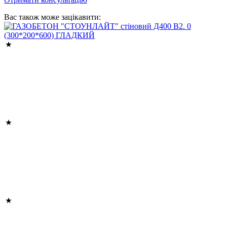
Вас також може зацікавити: