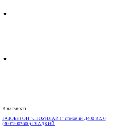
В наявності
ГАЗОБЕТОН "СТОУНЛАЙТ" стіновий Д400 В2. 0
(300*200*600) ГЛАДКИЙ