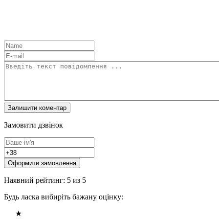
Замовити дзвінок
Оформити замовлення
Наявний рейтинг: 5 из 5
Будь ласка вибиріть бажану оцінку: