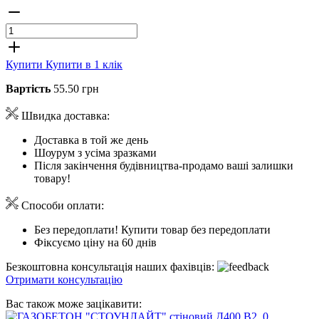
Купити
Купити в 1 клік
Вартість
55.50 грн
Швидка доставка:
Доставка в той же день
Шоурум з усіма зразками
Після закінчення будівництва-продамо ваші залишки
товару!
Способи оплати:
Без передоплати! Купити товар без передоплати
Фіксуємо ціну на 60 днів
Безкоштовна консультація наших фахівців:
Отримати консультацію
Вас також може зацікавити: