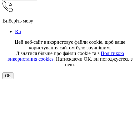
Виберіть мову
Ru
Цей веб-сайт використовує файли cookie, щоб ваше
користування сайтом було зручнішим.
Дізнатися більше про файли cookie та з
Політикою
використання cookies
. Натискаючи ОК, ви погоджуєтесь з
нею.
OK