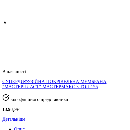
В наявності
СУПЕРДИФУЗІЙНА ПОКРІВЕЛЬНА МЕМБРАНА
"МАСТЕРПЛАСТ" МАСТЕРМАКС 3 ТОП 155
від офіційного представника
13.9
грн/
Детальніше
Опис