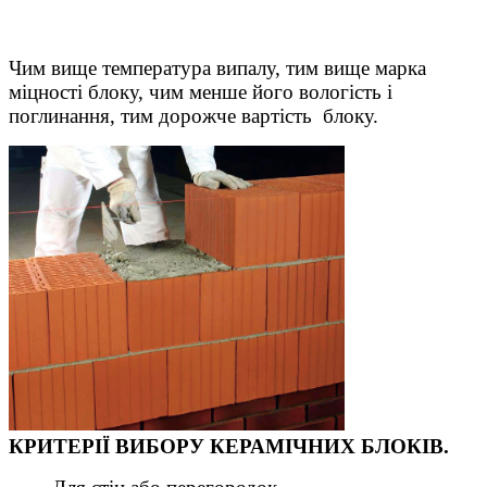
Чим вище температура випалу, тим вище марка
міцності блоку, чим менше його вологість і
поглинання, тим дорожче вартість блоку.
КРИТЕРІЇ ВИБОРУ КЕРАМІЧНИХ БЛОКІВ.