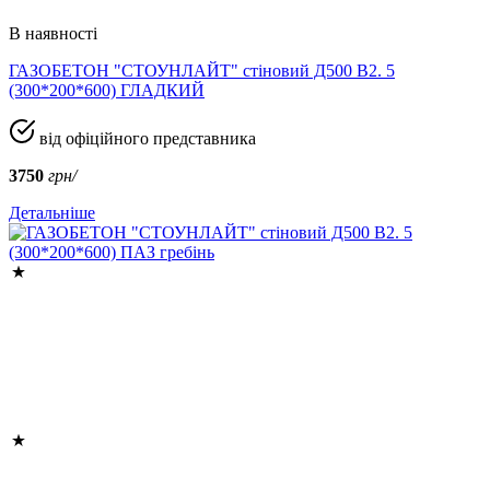
В наявності
ГАЗОБЕТОН "СТОУНЛАЙТ" стіновий Д500 В2. 5
(300*200*600) ГЛАДКИЙ
від офіційного представника
3750
грн/
Детальніше