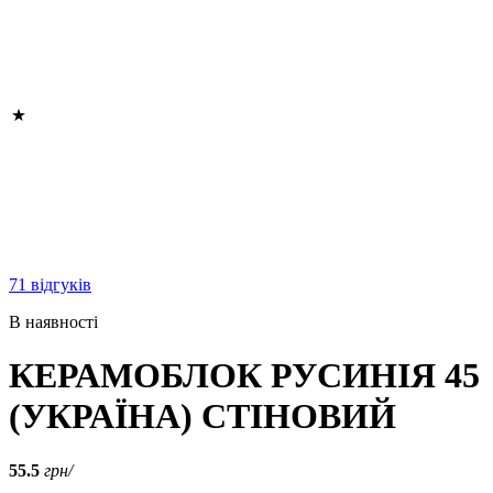
71 відгуків
В наявності
КЕРАМОБЛОК РУСИНІЯ 45
(УКРАЇНА) СТІНОВИЙ
55.5
грн/