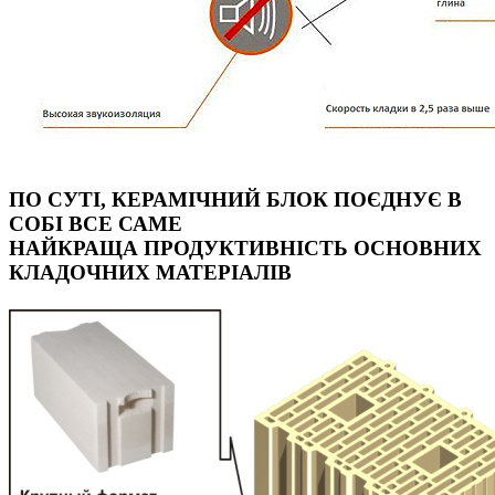
ПО СУТІ, КЕРАМІЧНИЙ БЛОК ПОЄДНУЄ В
СОБІ ВСЕ САМЕ
НАЙКРАЩА ПРОДУКТИВНІСТЬ ОСНОВНИХ
КЛАДОЧНИХ МАТЕРІАЛІВ