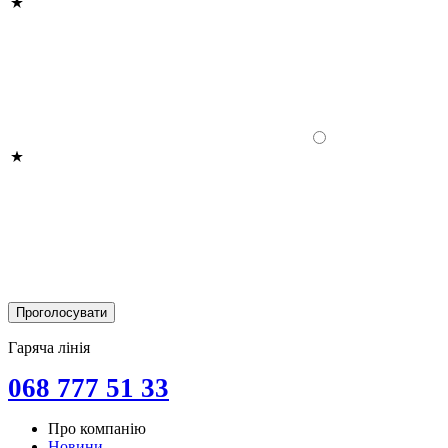
Гаряча лінія
068 777 51 33
Про компанію
Новини