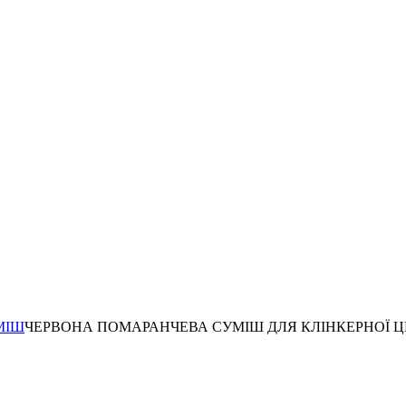
МІШ
ЧЕРВОНА ПОМАРАНЧЕВА СУМІШ ДЛЯ КЛІНКЕРНОЇ Ц