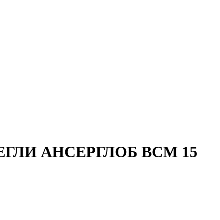
ГЛИ АНСЕРГЛОБ ВСМ 15