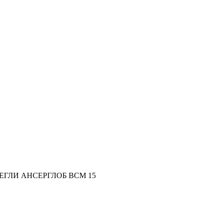
ЕГЛИ АНСЕРГЛОБ ВСМ 15