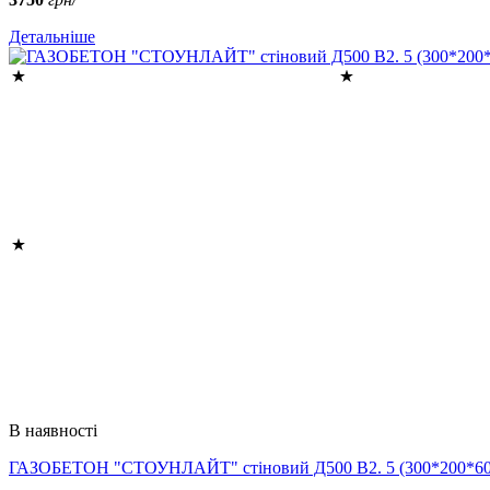
Детальніше
В наявності
ГАЗОБЕТОН "СТОУНЛАЙТ" стіновий Д500 В2. 5 (300*200*