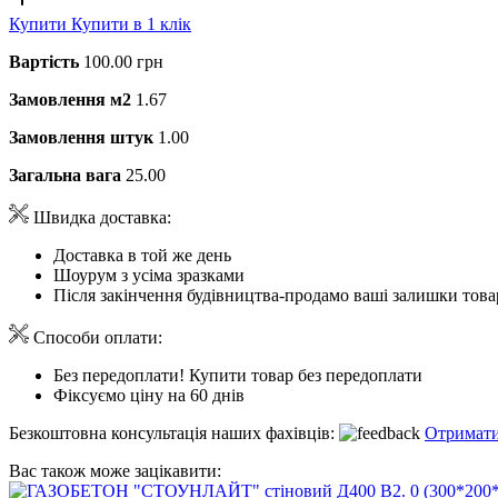
Купити
Купити в 1 клік
Вартість
100.00 грн
Замовлення м2
1.67
Замовлення штук
1.00
Загальна вага
25.00
Швидка доставка:
Доставка в той же день
Шоурум з усіма зразками
Після закінчення будівництва-продамо ваші залишки това
Способи оплати:
Без передоплати! Купити товар без передоплати
Фіксуємо ціну на 60 днів
Безкоштовна консультація наших фахівців:
Отримати
Вас також може зацікавити: