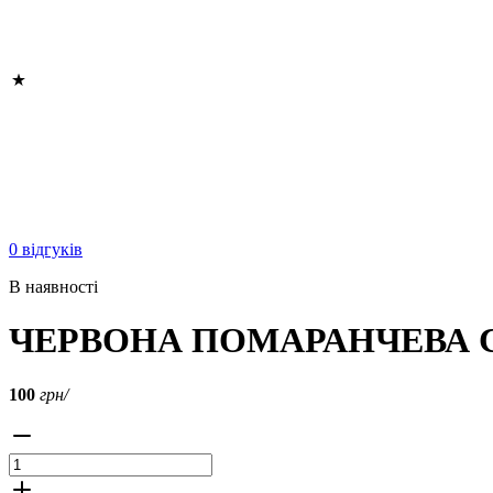
0 відгуків
В наявності
ЧЕРВОНА ПОМАРАНЧЕВА С
100
грн/