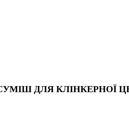
УМІШ ДЛЯ КЛІНКЕРНОЇ ЦЕ