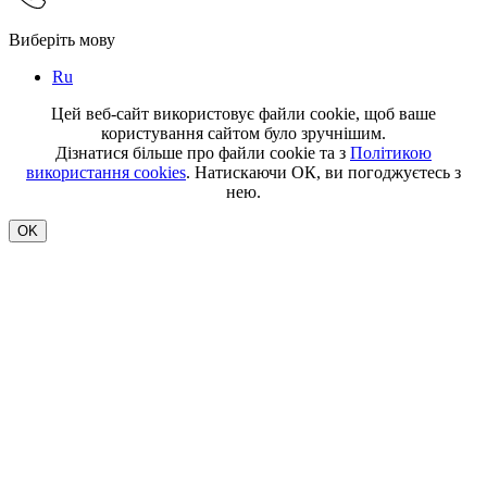
Виберіть мову
Ru
Цей веб-сайт використовує файли cookie, щоб ваше
користування сайтом було зручнішим.
Дізнатися більше про файли cookie та з
Політикою
використання cookies
. Натискаючи ОК, ви погоджуєтесь з
нею.
OK