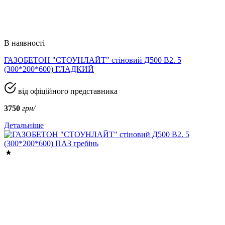
В наявності
ГАЗОБЕТОН "СТОУНЛАЙТ" стіновий Д500 В2. 5
(300*200*600) ГЛАДКИЙ
від офіційного представника
3750
грн/
Детальніше