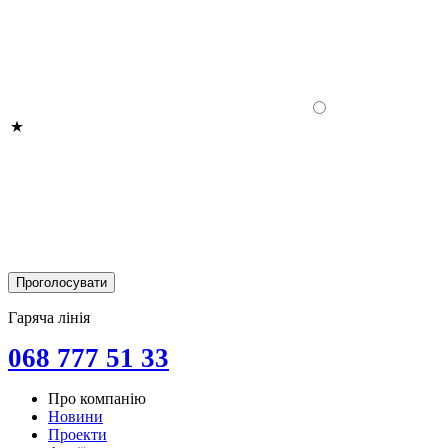
Гаряча лінія
068 777 51 33
Про компанію
Новини
Проекти