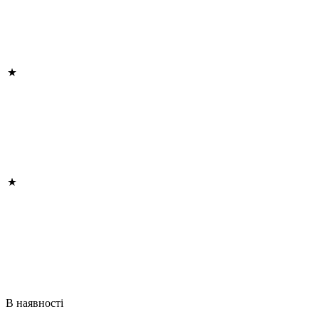
В наявності