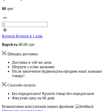
80
грн/
Купити
Купити в 1 клік
Вартість
80.00 грн
Швидка доставка:
Доставка в той же день
Шоурум з усіма зразками
Після закінчення будівництва-продамо ваші залишки
товару!
Способи оплати:
Без передоплати! Купити товар без передоплати
Фіксуємо ціну на 60 днів
Безкоштовна консультація наших фахівців:
Отримати консультацію