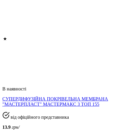
В наявності
СУПЕРДИФУЗІЙНА ПОКРІВЕЛЬНА МЕМБРАНА
"МАСТЕРПЛАСТ" МАСТЕРМАКС 3 ТОП 155
від офіційного представника
13.9
грн/