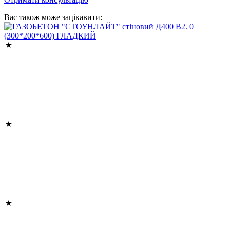
Вас також може зацікавити: