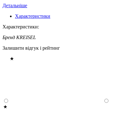
Детальніше
Характеристики
Характеристики:
Бренд
KREISEL
Залишити відгук і рейтинг