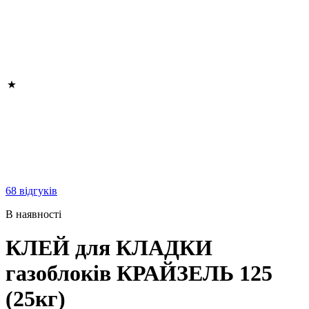
68 відгуків
В наявності
КЛЕЙ для КЛАДКИ
газоблоків КРАЙЗЕЛЬ 125
(25кг)