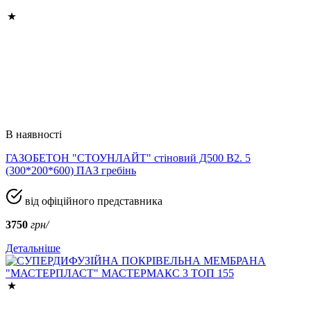
В наявності
ГАЗОБЕТОН "СТОУНЛАЙТ" стіновий Д500 В2. 5
(300*200*600) ПАЗ гребінь
від офіційного представника
3750
грн/
Детальніше