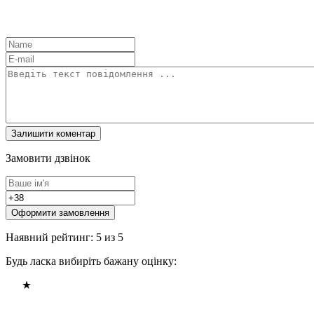
Замовити дзвінок
Оформити замовлення
Наявний рейтинг: 5 из 5
Будь ласка вибиріть бажану оцінку: