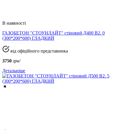
В наявності
ГАЗОБЕТОН "СТОУНЛАЙТ" стіновий Д400 В2. 0
(300*200*600) ГЛАДКИЙ
від офіційного представника
3750
грн/
Детальніше