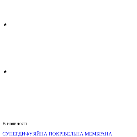
В наявності
СУПЕРДИФУЗІЙНА ПОКРІВЕЛЬНА МЕМБРАНА