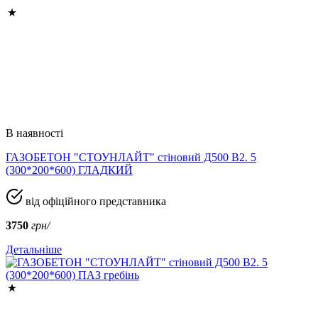
В наявності
ГАЗОБЕТОН "СТОУНЛАЙТ" стіновий Д500 В2. 5
(300*200*600) ГЛАДКИЙ
від офіційного представника
3750
грн/
Детальніше