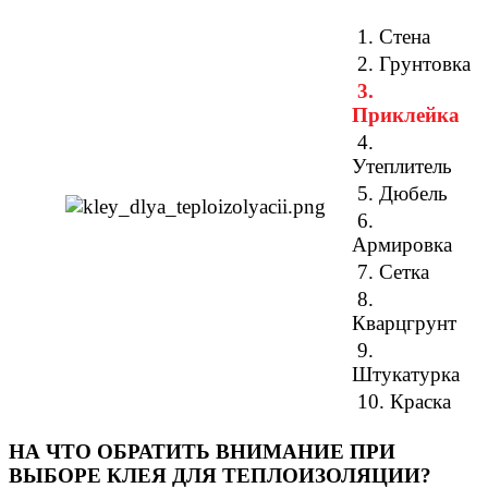
1. Стена
2. Грунтовка
3.
Приклейка
4.
Утеплитель
5. Дюбель
6.
Армировка
7. Сетка
8.
Кварцгрунт
9.
Штукатурка
10. Краска
НА ЧТО ОБРАТИТЬ ВНИМАНИЕ ПРИ
ВЫБОРЕ КЛЕЯ ДЛЯ ТЕПЛОИЗОЛЯЦИИ?