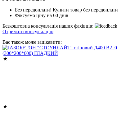
Без передоплати! Купити товар без передоплати
Фіксуємо ціну на 60 днів
Безкоштовна консультація наших фахівців:
Отримати консультацію
Вас також може зацікавити: