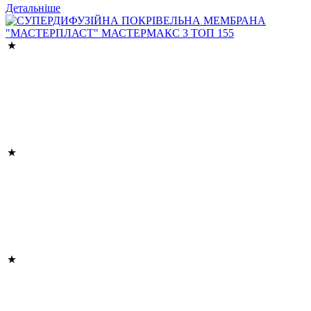
Детальніше