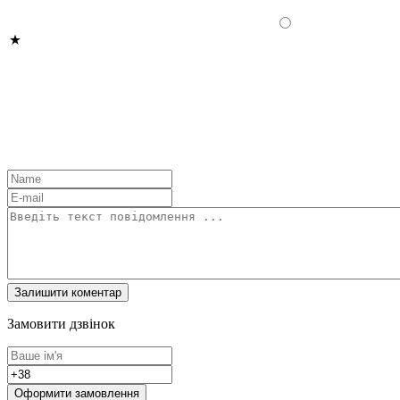
Замовити дзвінок
Оформити замовлення