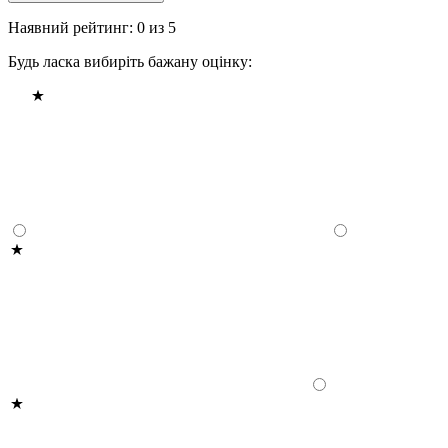
Наявний рейтинг: 0 из 5
Будь ласка вибиріть бажану оцінку: