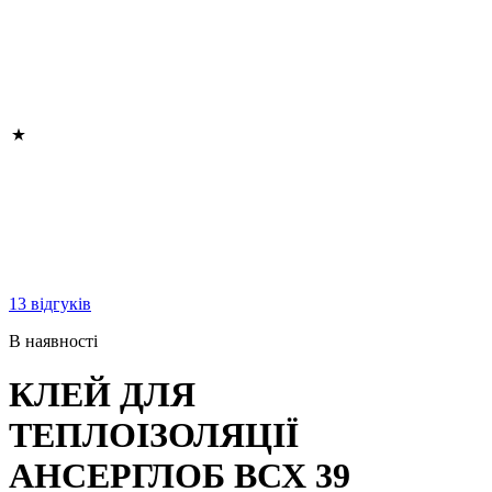
13 відгуків
В наявності
КЛЕЙ ДЛЯ
ТЕПЛОІЗОЛЯЦІЇ
АНСЕРГЛОБ ВСХ 39