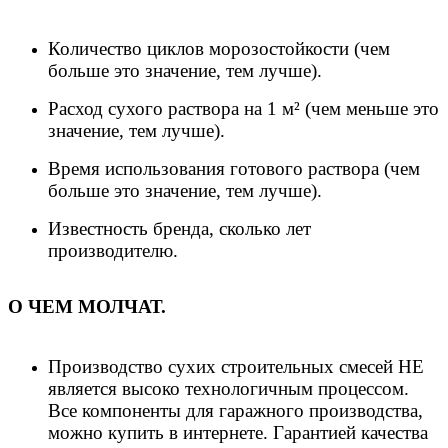
Количество циклов морозостойкости (чем
больше это значение, тем лучше).
Расход сухого раствора на 1 м² (чем меньше это
значение, тем лучше).
Время использования готового раствора (чем
больше это значение, тем лучше).
Известность бренда, сколько лет
производителю.
О ЧЕМ МОЛЧАТ.
Производство сухих строительных смесей НЕ
является высоко технологичным процессом.
Все компоненты для гаражного производства,
можно купить в интернете. Гарантией качества