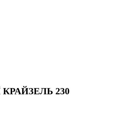
 КРАЙЗЕЛЬ 230