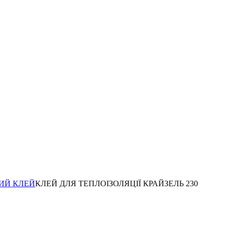
ИЙ КЛЕЙ
КЛЕЙ ДЛЯ ТЕПЛОІЗОЛЯЦІЇ КРАЙЗЕЛЬ 230