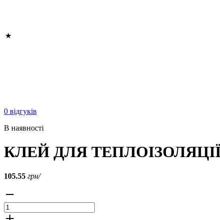
0 відгуків
В наявності
КЛЕЙ ДЛЯ ТЕПЛОІЗОЛЯЦІЇ
105.55
грн/