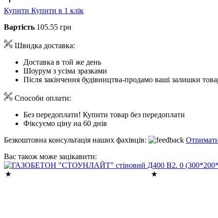
Купити
Купити в 1 клік
Вартість
105.55 грн
Швидка доставка:
Доставка в той же день
Шоурум з усіма зразками
Після закінчення будівництва-продамо ваші залишки това
Способи оплати:
Без передоплати! Купити товар без передоплати
Фіксуємо ціну на 60 днів
Безкоштовна консультація наших фахівців:
Отримати
Вас також може зацікавити: