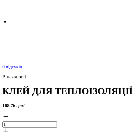
0 відгуків
В наявності
КЛЕЙ ДЛЯ ТЕПЛОІЗОЛЯЦІЇ 
108.76
грн/