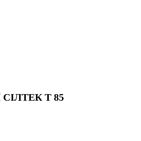
СІЛТЕК Т 85