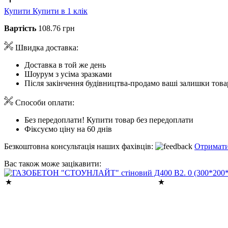
Купити
Купити в 1 клік
Вартість
108.76 грн
Швидка доставка:
Доставка в той же день
Шоурум з усіма зразками
Після закінчення будівництва-продамо ваші залишки това
Способи оплати:
Без передоплати! Купити товар без передоплати
Фіксуємо ціну на 60 днів
Безкоштовна консультація наших фахівців:
Отримати
Вас також може зацікавити: