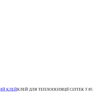
ИЙ КЛЕЙ
КЛЕЙ ДЛЯ ТЕПЛОІЗОЛЯЦІЇ СІЛТЕК Т 85