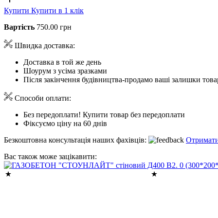
Купити
Купити в 1 клік
Вартість
750.00 грн
Швидка доставка:
Доставка в той же день
Шоурум з усіма зразками
Після закінчення будівництва-продамо ваші залишки това
Способи оплати:
Без передоплати! Купити товар без передоплати
Фіксуємо ціну на 60 днів
Безкоштовна консультація наших фахівців:
Отримати
Вас також може зацікавити: