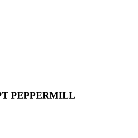
РТ PEPPERMILL