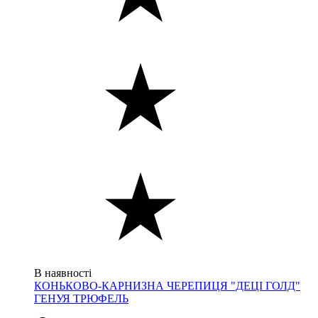
В наявності
КОНЬКОВО-КАРНИЗНА ЧЕРЕПИЦЯ "ДЕЦІ ГОЛД"
ГЕНУЯ ТРЮФЕЛЬ