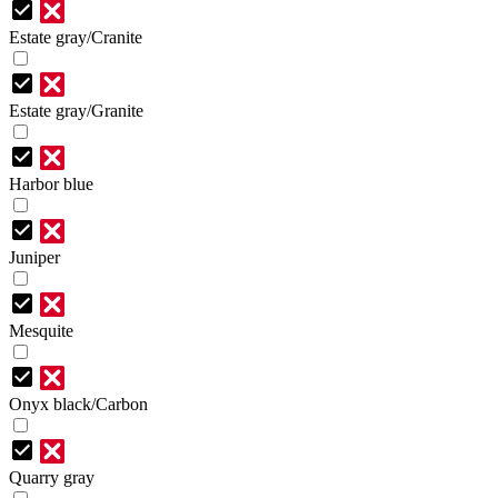
Estate gray/Cranite
Estate gray/Granite
Harbor blue
Juniper
Mesquite
Onyx black/Carbon
Quarry gray