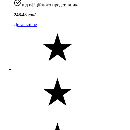
від офіційного представника
248.48
грн/
Детальніше