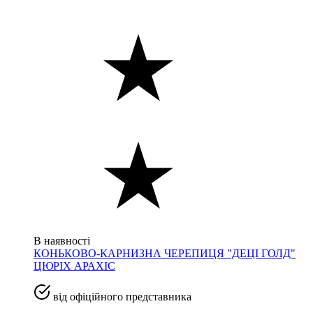
В наявності
КОНЬКОВО-КАРНИЗНА ЧЕРЕПИЦЯ "ДЕЦІ ГОЛД"
ЦЮРІХ АРАХІС
від офіційного представника