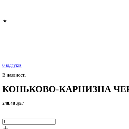
0 відгуків
В наявності
КОНЬКОВО-КАРНИЗНА ЧЕР
248.48
грн/