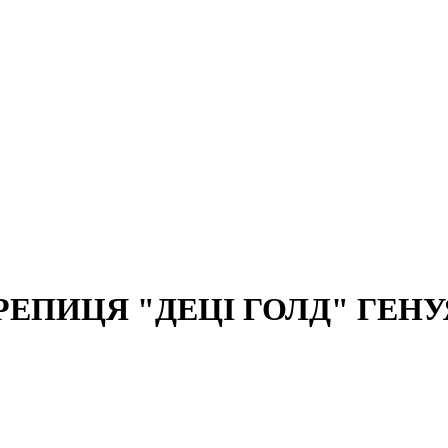
ЕПИЦЯ "ДЕЦІ ГОЛД" ГЕНУ