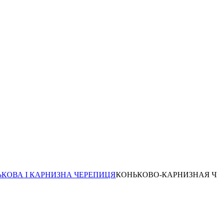
КОВА І КАРНИЗНА ЧЕРЕПИЦЯ
КОНЬКОВО-КАРНИЗНАЯ Ч