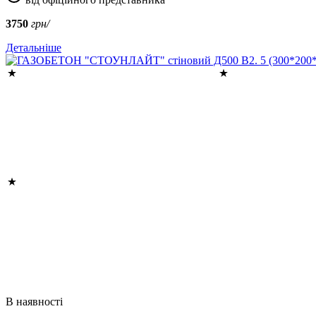
3750
грн/
Детальніше
В наявності