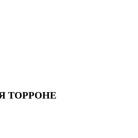
Я ТОРРОНЕ