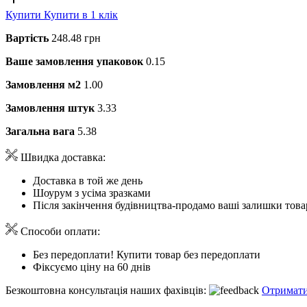
Купити
Купити в 1 клік
Вартість
248.48 грн
Ваше замовлення упаковок
0.15
Замовлення м2
1.00
Замовлення штук
3.33
Загальна вага
5.38
Швидка доставка:
Доставка в той же день
Шоурум з усіма зразками
Після закінчення будівництва-продамо ваші залишки това
Способи оплати:
Без передоплати! Купити товар без передоплати
Фіксуємо ціну на 60 днів
Безкоштовна консультація наших фахівців:
Отримати