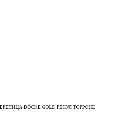
ЕРЕПИЦА DÖCKE GOLD ГЕНУЯ ТОРРОНЕ