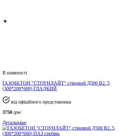
В наявності
ГАЗОБЕТОН "СТОУНЛАЙТ" стіновий Д500 В2. 5
(300*200*600) ГЛАДКИЙ
від офіційного представника
3750
грн/
Детальніше