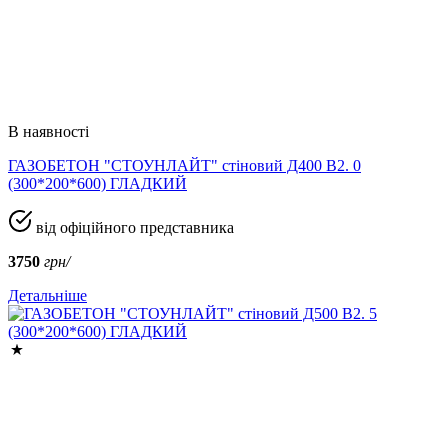
В наявності
ГАЗОБЕТОН "СТОУНЛАЙТ" стіновий Д400 В2. 0
(300*200*600) ГЛАДКИЙ
від офіційного представника
3750
грн/
Детальніше