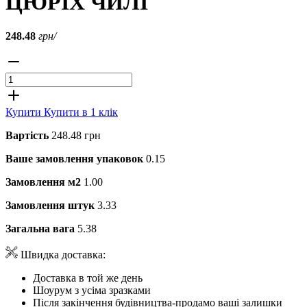
ЦЮРІХ ЧИЛІ
248.48
грн/
Купити
Купити в 1 клік
Вартість
248.48 грн
Ваше замовлення упаковок
0.15
Замовлення м2
1.00
Замовлення штук
3.33
Загальна вага
5.38
Швидка доставка:
Доставка в той же день
Шоурум з усіма зразками
Після закінчення будівництва-продамо ваші залишки