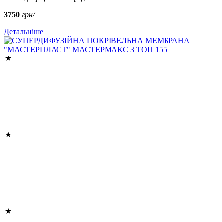
3750
грн/
Детальніше