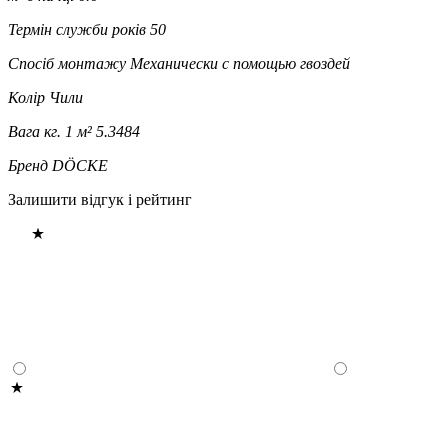
Термін служби років
50
Спосіб монтажу
Механически с помощью гвоздей
Колір
Чили
Вага кг. 1 м²
5.3484
Бренд
DÖCKE
Залишити відгук і рейтинг