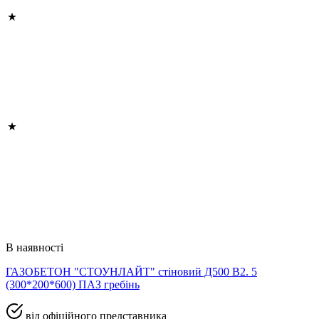
В наявності
ГАЗОБЕТОН "СТОУНЛАЙТ" стіновий Д500 В2. 5
(300*200*600) ПАЗ гребінь
від офіційного представника