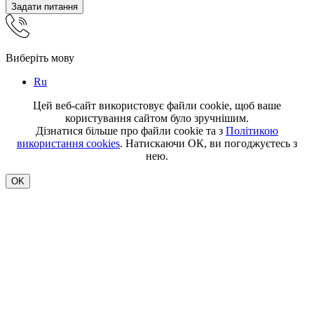
Задати питання
Виберіть мову
Ru
Цей веб-сайт використовує файли cookie, щоб ваше
користування сайтом було зручнішим.
Дізнатися більше про файли cookie та з
Політикою
використання cookies
. Натискаючи ОК, ви погоджуєтесь з
нею.
OK