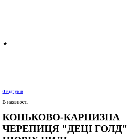
0 відгуків
В наявності
КОНЬКОВО-КАРНИЗНА
ЧЕРЕПИЦЯ "ДЕЦІ ГОЛД"