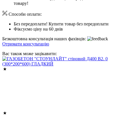
товару!
Способи оплати:
Без передоплати! Купити товар без передоплати
Фіксуємо ціну на 60 днів
Безкоштовна консультація наших фахівців:
Отримати консультацію
Вас також може зацікавити: