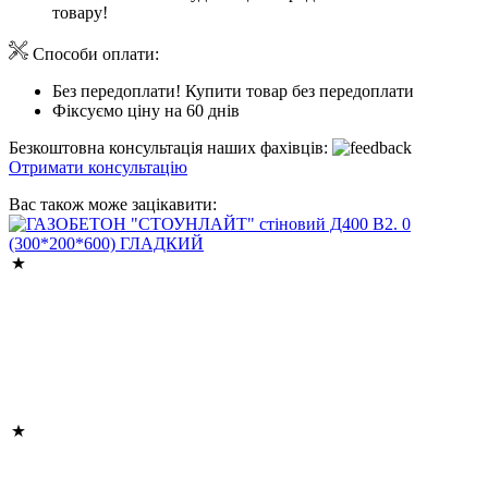
товару!
Способи оплати:
Без передоплати! Купити товар без передоплати
Фіксуємо ціну на 60 днів
Безкоштовна консультація наших фахівців:
Отримати консультацію
Вас також може зацікавити: