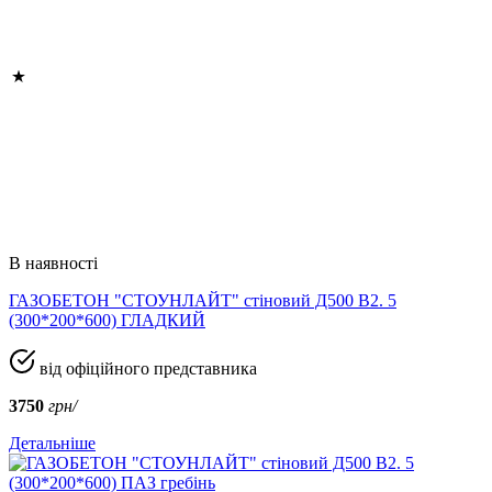
В наявності
ГАЗОБЕТОН "СТОУНЛАЙТ" стіновий Д500 В2. 5
(300*200*600) ГЛАДКИЙ
від офіційного представника
3750
грн/
Детальніше