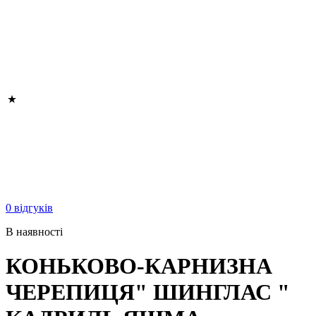
0 відгуків
В наявності
КОНЬКОВО-КАРНИЗНА
ЧЕРЕПИЦЯ" ШИНГЛАС "