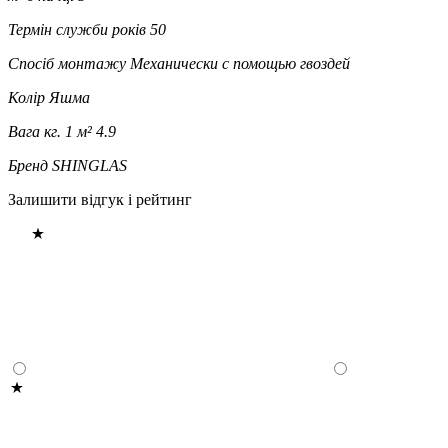
Термін служби років
50
Спосіб монтажу
Механически с помощью гвоздей
Колір
Яшма
Вага кг. 1 м²
4.9
Бренд
SHINGLAS
Залишити відгук і рейтинг