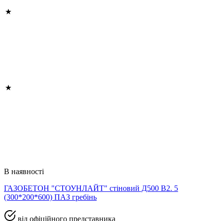
В наявності
ГАЗОБЕТОН "СТОУНЛАЙТ" стіновий Д500 В2. 5
(300*200*600) ПАЗ гребінь
від офіційного представника