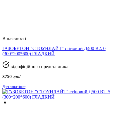
В наявності
ГАЗОБЕТОН "СТОУНЛАЙТ" стіновий Д400 В2. 0
(300*200*600) ГЛАДКИЙ
від офіційного представника
3750
грн/
Детальніше