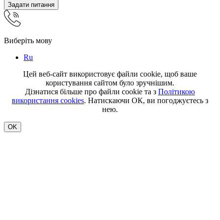
Задати питання
Виберіть мову
Ru
Цей веб-сайт використовує файли cookie, щоб ваше
користування сайтом було зручнішим.
Дізнатися більше про файли cookie та з
Політикою
використання cookies
. Натискаючи ОК, ви погоджуєтесь з
нею.
OK