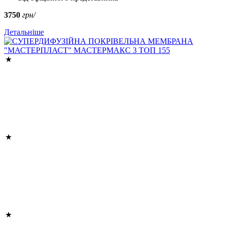
3750
грн/
Детальніше