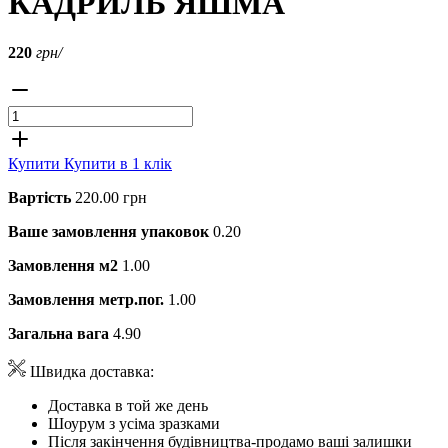
КАДРИЛЬ ЯШМА
220
грн/
Купити
Купити в 1 клік
Вартість
220.00 грн
Ваше замовлення упаковок
0.20
Замовлення м2
1.00
Замовлення метр.пог.
1.00
Загальна вага
4.90
Швидка доставка:
Доставка в той же день
Шоурум з усіма зразками
Після закінчення будівництва-продамо ваші залишки