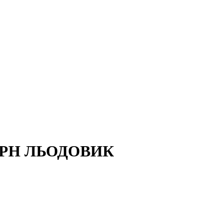
РН ЛЬОДОВИК