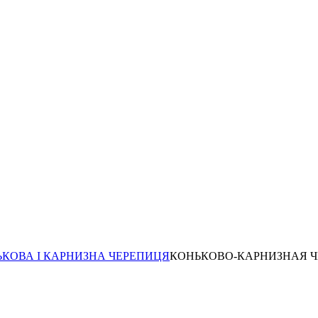
КОВА І КАРНИЗНА ЧЕРЕПИЦЯ
КОНЬКОВО-КАРНИЗНАЯ Ч