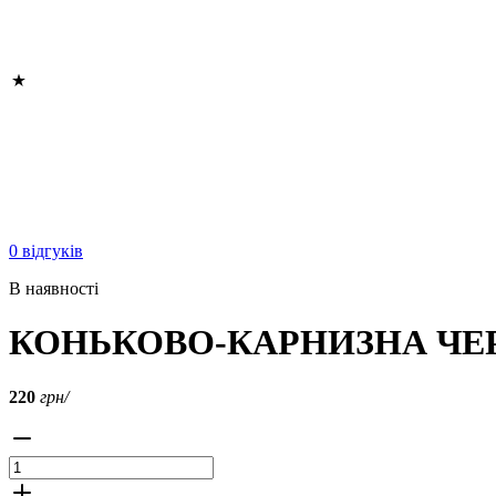
0 відгуків
В наявності
КОНЬКОВО-КАРНИЗНА ЧЕ
220
грн/