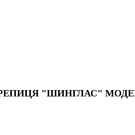
РЕПИЦЯ "ШИНГЛАС" МОДЕ