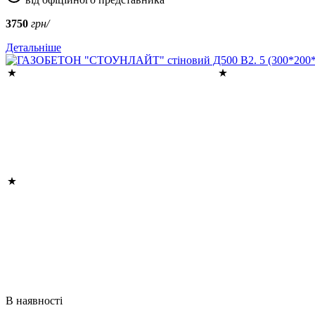
3750
грн/
Детальніше
В наявності