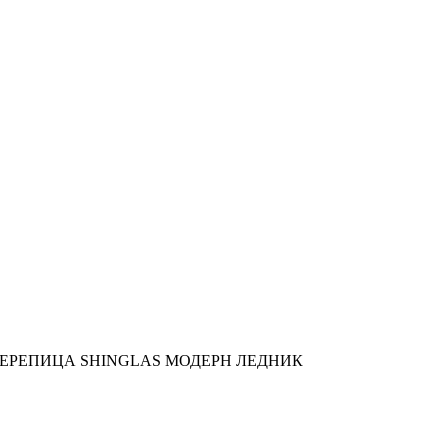
ЕРЕПИЦА SHINGLAS МОДЕРН ЛЕДНИК