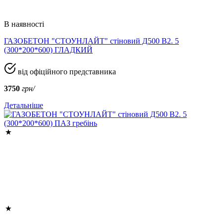
В наявності
ГАЗОБЕТОН "СТОУНЛАЙТ" стіновий Д500 В2. 5
(300*200*600) ГЛАДКИЙ
від офіційного представника
3750
грн/
Детальніше