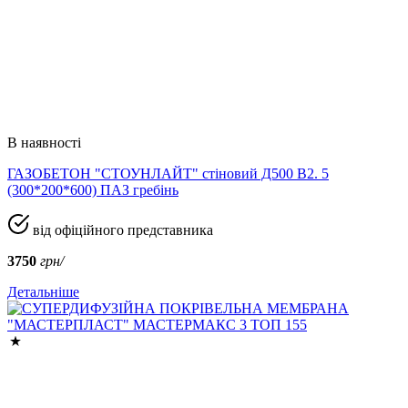
В наявності
ГАЗОБЕТОН "СТОУНЛАЙТ" стіновий Д500 В2. 5
(300*200*600) ПАЗ гребінь
від офіційного представника
3750
грн/
Детальніше