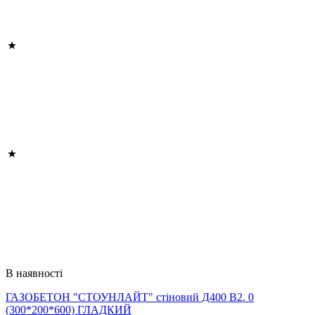
В наявності
ГАЗОБЕТОН "СТОУНЛАЙТ" стіновий Д400 В2. 0
(300*200*600) ГЛАДКИЙ