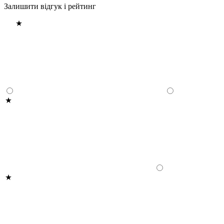
Залишити відгук і рейтинг