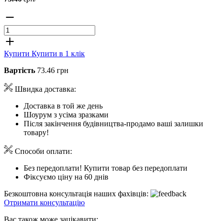
Купити
Купити в 1 клік
Вартість
73.46 грн
Швидка доставка:
Доставка в той же день
Шоурум з усіма зразками
Після закінчення будівництва-продамо ваші залишки
товару!
Способи оплати:
Без передоплати! Купити товар без передоплати
Фіксуємо ціну на 60 днів
Безкоштовна консультація наших фахівців:
Отримати консультацію
Вас також може зацікавити: