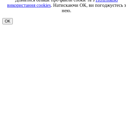
використання cookies
. Натискаючи ОК, ви погоджуєтесь з
нею.
OK