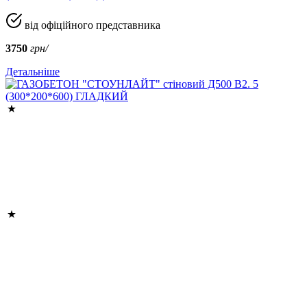
від офіційного представника
3750
грн/
Детальніше