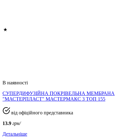
В наявності
СУПЕРДИФУЗІЙНА ПОКРІВЕЛЬНА МЕМБРАНА
"МАСТЕРПЛАСТ" МАСТЕРМАКС 3 ТОП 155
від офіційного представника
13.9
грн/
Детальніше