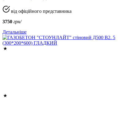
від офіційного представника
3750
грн/
Детальніше