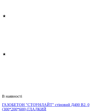
В наявності
ГАЗОБЕТОН "СТОУНЛАЙТ" стіновий Д400 В2. 0
(300*200*600) ГЛАДКИЙ