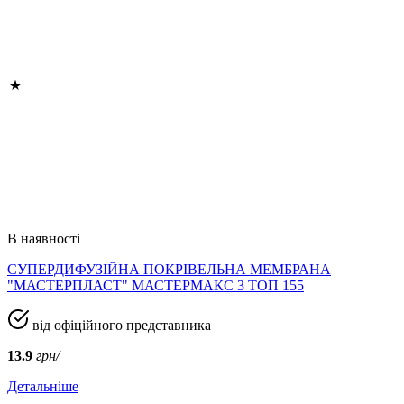
В наявності
СУПЕРДИФУЗІЙНА ПОКРІВЕЛЬНА МЕМБРАНА
"МАСТЕРПЛАСТ" МАСТЕРМАКС 3 ТОП 155
від офіційного представника
13.9
грн/
Детальніше