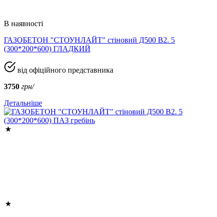
В наявності
ГАЗОБЕТОН "СТОУНЛАЙТ" стіновий Д500 В2. 5
(300*200*600) ГЛАДКИЙ
від офіційного представника
3750
грн/
Детальніше