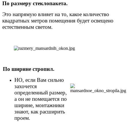
По размеру стеклопакета.
Это напрямую влияет на то, какое количество
квадратных метров помещения будет освещено
естественным светом.
По ширине стропил.
НО, если Вам сильно
захочется
определенный размер,
а он не помещается по
ширине, монтажники
знают, как расширить
проем.