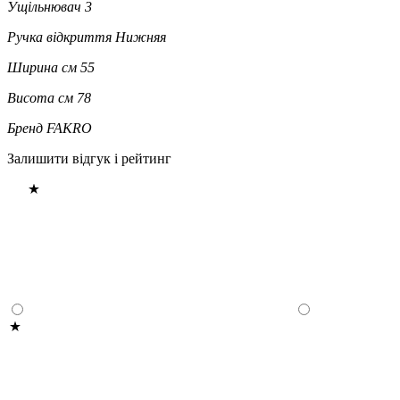
Ущільнювач
3
Ручка відкриття
Нижняя
Ширина см
55
Висота см
78
Бренд
FAKRO
Залишити відгук і рейтинг