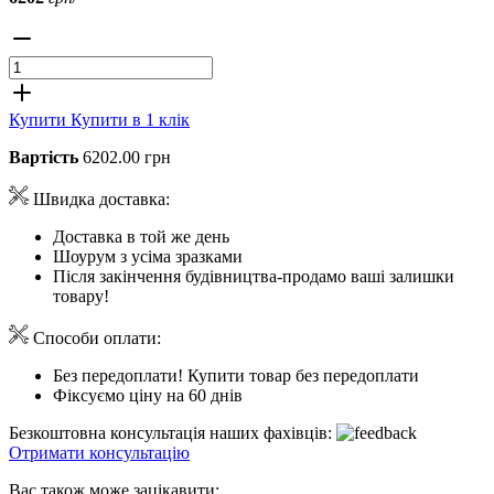
Купити
Купити в 1 клік
Вартість
6202.00 грн
Швидка доставка:
Доставка в той же день
Шоурум з усіма зразками
Після закінчення будівництва-продамо ваші залишки
товару!
Способи оплати:
Без передоплати! Купити товар без передоплати
Фіксуємо ціну на 60 днів
Безкоштовна консультація наших фахівців:
Отримати консультацію
Вас також може зацікавити: