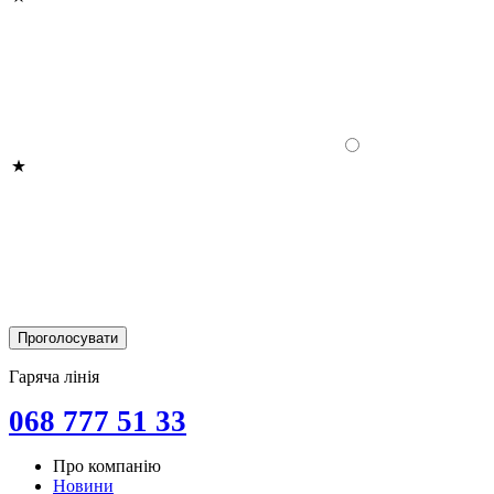
Гаряча лінія
068 777 51 33
Про компанію
Новини