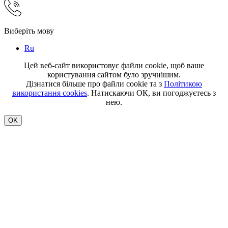
Виберіть мову
Ru
Цей веб-сайт використовує файли cookie, щоб ваше
користування сайтом було зручнішим.
Дізнатися більше про файли cookie та з
Політикою
використання cookies
. Натискаючи ОК, ви погоджуєтесь з
нею.
OK