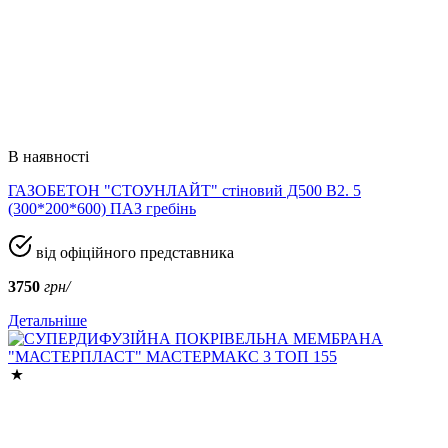
В наявності
ГАЗОБЕТОН "СТОУНЛАЙТ" стіновий Д500 В2. 5
(300*200*600) ПАЗ гребінь
від офіційного представника
3750
грн/
Детальніше