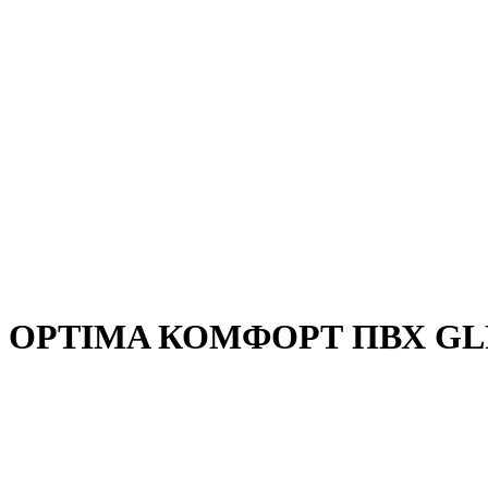
OPTIMA КОМФОРТ ПВХ GLP 