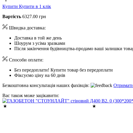
Купити
Купити в 1 клік
Вартість
6327.00 грн
Швидка доставка:
Доставка в той же день
Шоурум з усіма зразками
Після закінчення будівництва-продамо ваші залишки това
Способи оплати:
Без передоплати! Купити товар без передоплати
Фіксуємо ціну на 60 днів
Безкоштовна консультація наших фахівців:
Отримати
Вас також може зацікавити: