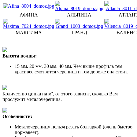
АФИНА
АЛЬПИНА
АТЛАН
МАКСИМА
ГРАНД
ВАЛЕНС
Высота волны:
15 мм. 20 мм. 30 мм. 40 мм. Чем выше профиль тем
красивее смотрится черепица и тем дороже она стоит.
Количество цинка на м², от этого зависит, сколько Вам
прослужит металочерепица.
Особенности:
Металочерепицу нельзя резать болгаркой (очень быстро
поржавеет).