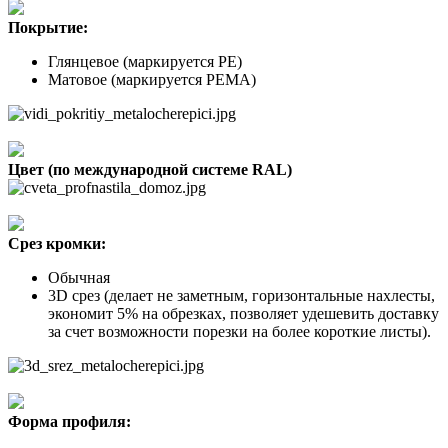
Покрытие:
Глянцевое (маркируется РЕ)
Матовое (маркируется РЕМА)
Цвет (по международной системе RAL)
Срез кромки:
Обычная
3D срез (делает не заметным, горизонтальные нахлесты,
экономит 5% на обрезках, позволяет удешевить доставку
за счет возможности порезки на более короткие листы).
Форма профиля: