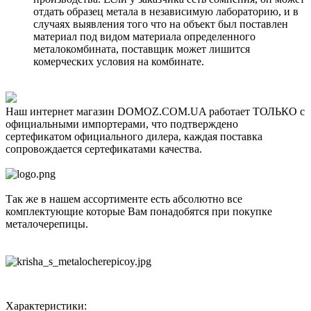
отдать образец метала в независимую лабораторию, и в
случаях выявления того что на объект был поставлен
материал под видом материала определенного
металокомбината, поставщик может лишится
комерческих условия на комбинате.
Наш интернет магазин DOMOZ.COM.UA работает ТОЛЬКО с
официальными импортерами, что подтверждено
сертефикатом официального дилера, каждая поставка
сопровождается сертефикатами качества.
Так же в нашем ассортименте есть абсолютно все
комплектующие которые Вам понадобятся при покупке
металочерепицы.
Характеристики: