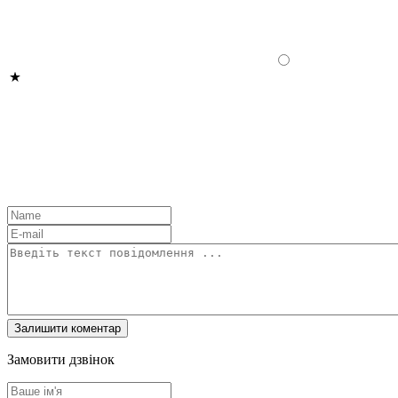
Замовити дзвінок