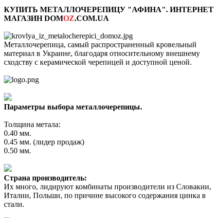
КУПИТЬ МЕТАЛЛОЧЕРЕПИЦУ "АФИНА". ИНТЕРНЕТ
МАГАЗИН DOM
OZ
.COM.UA
Металлочерепица, самый распространенный кровельный
материал в Украине, благодаря относительному внешнему
сходству с керамической черепицей и доступной ценой.
Параметры выбора металлочерепицы.
Толщина метала:
0.40 мм.
0.45 мм. (лидер продаж)
0.50 мм.
Страна производитель:
Их много, лидируют комбинаты производители из Словакии,
Италии, Польши, по причине высокого содержания цинка в
стали.