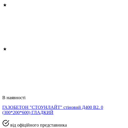
В наявності
ГАЗОБЕТОН "СТОУНЛАЙТ" стіновий Д400 В2. 0
(300*200*600) ГЛАДКИЙ
від офіційного представника