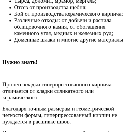
Тырса, доломит, мрамор, мергель;
Отсев от производства щебня;
Бой от производства керамического кирпича;
Различные отходы: от добычи и распила
облицовочного камня, от обогащения
каменного угля, медных и железных руд;
Доменные шлаки и многие другие материалы
Нужно знать!
Процесс кладки гиперпрессованного кирпича
отличается от кладки силикатного или
керамического.
Благодаря точным размерам и геометрической
четкости формы, гиперпрессованный кирпич не
нуждается в расшивке швов.