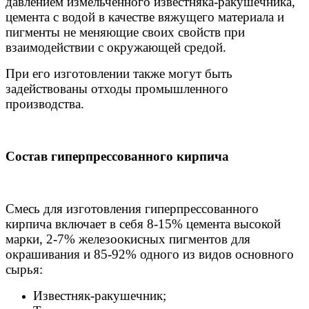
давлением измельченного известняка-ракушечника,
цемента с водой в качестве вяжущего материала и
пигменты не меняющие своих свойств при
взаимодействии с окружающей средой.
При его изготовлении также могут быть
задействованы отходы промышленного
производства.
Состав гиперпрессованного кирпича
Смесь для изготовления гиперпрессованного
кирпича включает в себя 8-15% цемента высокой
марки, 2-7% железоокисных пигментов для
окрашивания и 85-92% одного из видов основного
сырья:
Известняк-ракушечник;