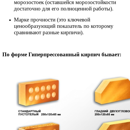
морозостоек (оставшейся морозостойкости
достаточно для его полноценной работы).
Марке прочности (это ключевой
ценообразующий показатель по которому
сравнивают разные кирпичи).
По форме Гиперпрессованный кирпич бывает: