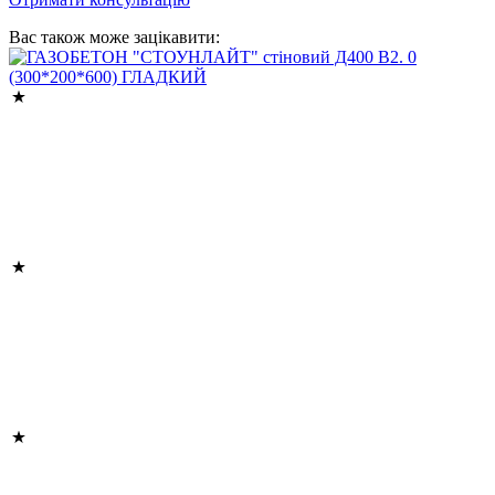
Вас також може зацікавити: