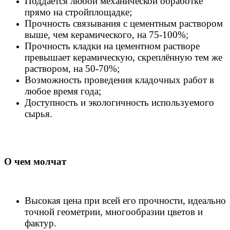
Поддаётся любой механической обработке
прямо на стройплощадке;
Прочность связывания с цементным раствором
выше, чем керамического, на 75-100%;
Прочность кладки на цементном растворе
превышает керамическую, скреплённую тем же
раствором, на 50-70%;
Возможность проведения кладочных работ в
любое время года;
Доступность и экологичность используемого
сырья.
О чем молчат
Высокая цена при всей его прочности, идеально
точной геометрии, многообразии цветов и
фактур.