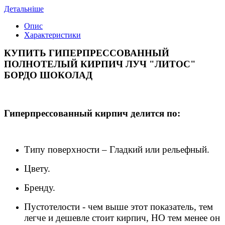
Детальніше
Опис
Характеристики
КУПИТЬ ГИПЕРПРЕССОВАННЫЙ
ПОЛНОТЕЛЫЙ
КИРПИЧ ЛУЧ "ЛИТОС"
БОРДО ШОКОЛАД
Гиперпрессованный кирпич делится по:
Типу поверхности – Гладкий или рельефный.
Цвету.
Бренду.
Пустотелости - чем выше этот показатель, тем
легче и дешевле стоит кирпич, НО тем менее он