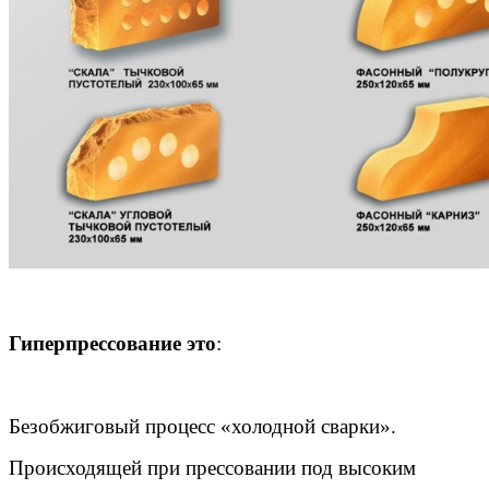
Гиперпрессование это
:
Безобжиговый процесс «холодной сварки».
Происходящей при прессовании под высоким