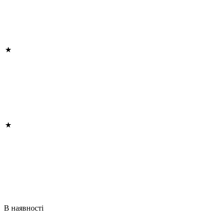
В наявності