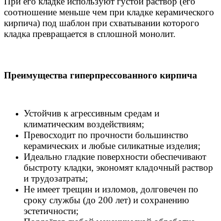
При его кладке используют густой раствор (его
соотношение меньше чем при кладке керамического
кирпича) под шаблон при схватывании которого
кладка превращается в сплошной монолит.
Преимущества гиперпрессованного кирпича
Устойчив к агрессивным средам и
климатическим воздействиям;
Превосходит по прочности большинство
керамических и любые силикатные изделия;
Идеально гладкие поверхности обеспечивают
быстроту кладки, экономят кладочный раствор
и трудозатраты;
Не имеет трещин и изломов, долговечен по
сроку службы (до 200 лет) и сохранению
эстетичности;