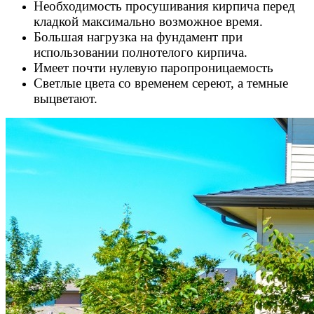
Необходимость просушивания кирпича перед
кладкой максимально возможное время.
Большая нагрузка на фундамент при
использовании полнотелого кирпича.
Имеет почти нулевую паропроницаемость
Светлые цвета со временем сереют, а темные
выцветают.