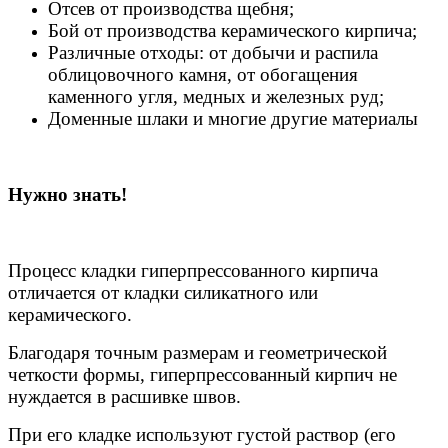
Отсев от производства щебня;
Бой от производства керамического кирпича;
Различные отходы: от добычи и распила
облицовочного камня, от обогащения
каменного угля, медных и железных руд;
Доменные шлаки и многие другие материалы
Нужно знать!
Процесс кладки гиперпрессованного кирпича
отличается от кладки силикатного или
керамического.
Благодаря точным размерам и геометрической
четкости формы, гиперпрессованный кирпич не
нуждается в расшивке швов.
При его кладке используют густой раствор (его