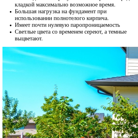
кладкой максимально возможное время.
Большая нагрузка на фундамент при
использовании полнотелого кирпича.
Имеет почти нулевую паропроницаемость
Светлые цвета со временем сереют, а темные
выцветают.