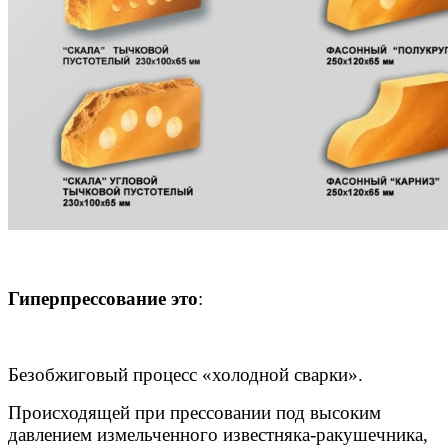
Гиперпрессование это
:
Безобжиговый процесс «холодной сварки».
Происходящей при прессовании под высоким
давлением измельченного известняка-ракушечника,