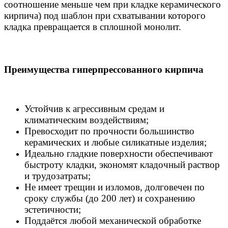
соотношение меньше чем при кладке керамического
кирпича) под шаблон при схватывании которого
кладка превращается в сплошной монолит.
Преимущества гиперпрессованного кирпича
Устойчив к агрессивным средам и
климатическим воздействиям;
Превосходит по прочности большинство
керамических и любые силикатные изделия;
Идеально гладкие поверхности обеспечивают
быстроту кладки, экономят кладочный раствор
и трудозатраты;
Не имеет трещин и изломов, долговечен по
сроку службы (до 200 лет) и сохранению
эстетичности;
Поддаётся любой механической обработке