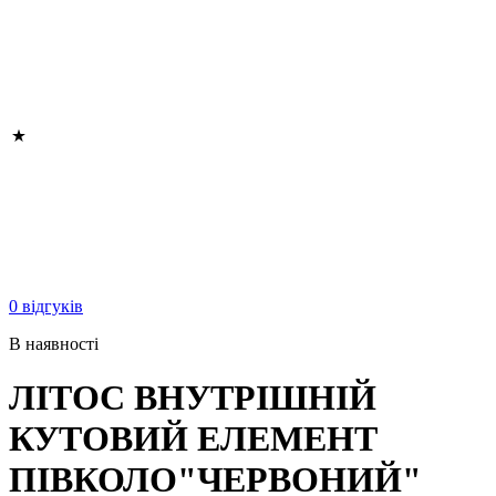
0 відгуків
В наявності
ЛІТОС ВНУТРІШНІЙ
КУТОВИЙ ЕЛЕМЕНТ
ПІВКОЛО"ЧЕРВОНИЙ"