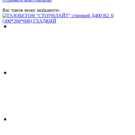
Вас також може зацікавити: