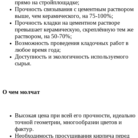
прямо на стройплощадке;
Прочность связывания с цементным раствором
выше, чем керамического, на 75-100%;
Прочность кладки на цементном растворе
превышает керамическую, скреплённую тем же
раствором, на 50-70%;
Возможность проведения кладочных работ в
любое время года;
Доступность и экологичность используемого
сырья.
О чем молчат
Высокая цена при всей его прочности, идеально
точной геометрии, многообразии цветов и
фактур.
Необходимость просушивания кирпича перед