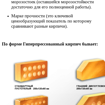
морозостоек (оставшейся морозостойкости
достаточно для его полноценной работы).
Марке прочности (это ключевой
ценообразующий показатель по которому
сравнивают разные кирпичи).
По форме Гиперпрессованный кирпич бывает: