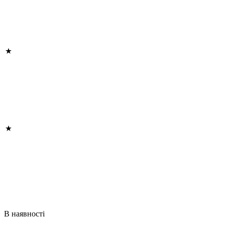
В наявності