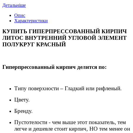
Детальніше
Опис
Характеристики
КУПИТЬ ГИПЕРПРЕССОВАННЫЙ КИРПИЧ
ЛИТОС ВНУТРЕННИЙ УГЛОВОЙ ЭЛЕМЕНТ
ПОЛУКРУГ КРАСНЫЙ
Гиперпрессованный кирпич делится по:
Типу поверхности – Гладкий или рифленый.
Цвету.
Бренду.
Пустотелости - чем выше этот показатель, тем
легче и дешевле стоит кирпич, НО тем менее он