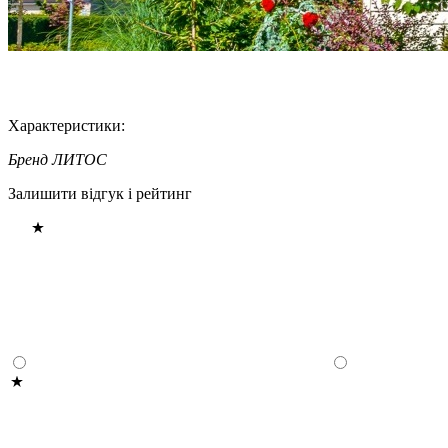
Характеристики:
Бренд
ЛИТОС
Залишити відгук і рейтинг