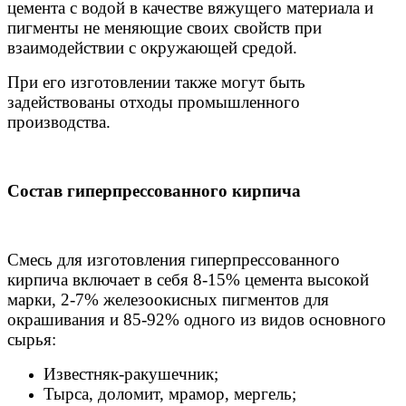
цемента с водой в качестве вяжущего материала и
пигменты не меняющие своих свойств при
взаимодействии с окружающей средой.
При его изготовлении также могут быть
задействованы отходы промышленного
производства.
Состав гиперпрессованного кирпича
Смесь для изготовления гиперпрессованного
кирпича включает в себя 8-15% цемента высокой
марки, 2-7% железоокисных пигментов для
окрашивания и 85-92% одного из видов основного
сырья:
Известняк-ракушечник;
Тырса, доломит, мрамор, мергель;